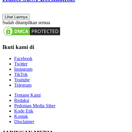
Lihat Lainnya
Sudah ditampilkan semua
Ikuti kami di
Facebook
Twitter
Instagram
TikTok
Youtube
Telegram
Tentang Kami
Redaksi
Pedoman Media Siber
Kode Etik
Kontak
Disclaimer