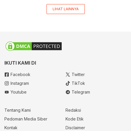
LIHAT LAINNYA
IKUTI KAMI DI
Facebook
Twitter
Instagram
TikTok
Youtube
Telegram
Tentang Kami
Redaksi
Pedoman Media Siber
Kode Etik
Kontak
Disclaimer