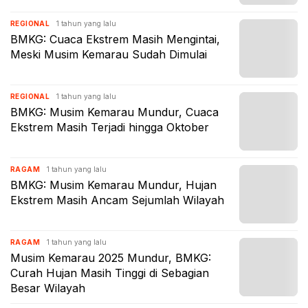
1 tahun yang lalu
REGIONAL
BMKG: Cuaca Ekstrem Masih Mengintai,
Meski Musim Kemarau Sudah Dimulai
1 tahun yang lalu
REGIONAL
BMKG: Musim Kemarau Mundur, Cuaca
Ekstrem Masih Terjadi hingga Oktober
1 tahun yang lalu
RAGAM
BMKG: Musim Kemarau Mundur, Hujan
Ekstrem Masih Ancam Sejumlah Wilayah
1 tahun yang lalu
RAGAM
Musim Kemarau 2025 Mundur, BMKG:
Curah Hujan Masih Tinggi di Sebagian
Besar Wilayah