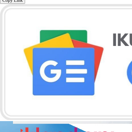
Copy Link