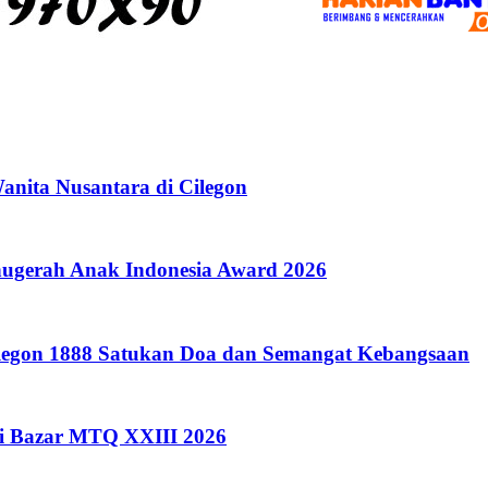
anita Nusantara di Cilegon
Anugerah Anak Indonesia Award 2026
Cilegon 1888 Satukan Doa dan Semangat Kebangsaan
i Bazar MTQ XXIII 2026