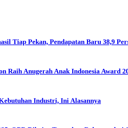
sil Tiap Pekan, Pendapatan Baru 38,9 Per
gon Raih Anugerah Anak Indonesia Award 2
Kebutuhan Industri, Ini Alasannya