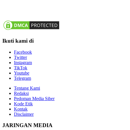
Ikuti kami di
Facebook
Twitter
Instagram
TikTok
Youtube
Telegram
Tentang Kami
Redaksi
Pedoman Media Siber
Kode Etik
Kontak
Disclaimer
JARINGAN MEDIA