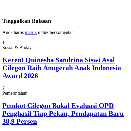
Tinggalkan Balasan
Anda harus
masuk
untuk berkomentar.
1
Sosial & Budaya
Keren! Quinesha Sandrina Siswi Asal
Cilegon Raih Anugerah Anak Indonesia
Award 2026
2
Pemerintahan
Pemkot Cilegon Bakal Evaluasi OPD
Penghasil Tiap Pekan, Pendapatan Baru
38,9 Persen