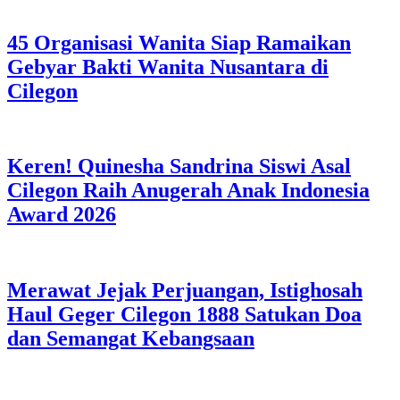
45 Organisasi Wanita Siap Ramaikan
Gebyar Bakti Wanita Nusantara di
Cilegon
Keren! Quinesha Sandrina Siswi Asal
Cilegon Raih Anugerah Anak Indonesia
Award 2026
Merawat Jejak Perjuangan, Istighosah
Haul Geger Cilegon 1888 Satukan Doa
dan Semangat Kebangsaan