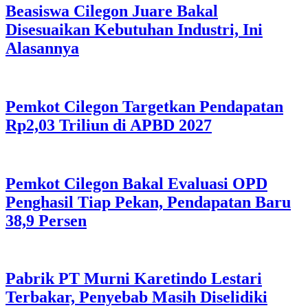
Beasiswa Cilegon Juare Bakal
Disesuaikan Kebutuhan Industri, Ini
Alasannya
Pemkot Cilegon Targetkan Pendapatan
Rp2,03 Triliun di APBD 2027
Pemkot Cilegon Bakal Evaluasi OPD
Penghasil Tiap Pekan, Pendapatan Baru
38,9 Persen
Pabrik PT Murni Karetindo Lestari
Terbakar, Penyebab Masih Diselidiki