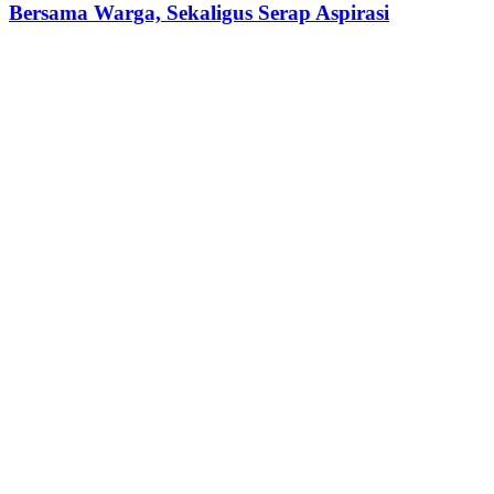
Bersama Warga, Sekaligus Serap Aspirasi