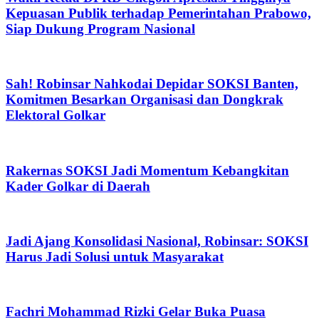
Kepuasan Publik terhadap Pemerintahan Prabowo,
Siap Dukung Program Nasional
Sah! Robinsar Nahkodai Depidar SOKSI Banten,
Komitmen Besarkan Organisasi dan Dongkrak
Elektoral Golkar
Rakernas SOKSI Jadi Momentum Kebangkitan
Kader Golkar di Daerah
Jadi Ajang Konsolidasi Nasional, Robinsar: SOKSI
Harus Jadi Solusi untuk Masyarakat
Fachri Mohammad Rizki Gelar Buka Puasa