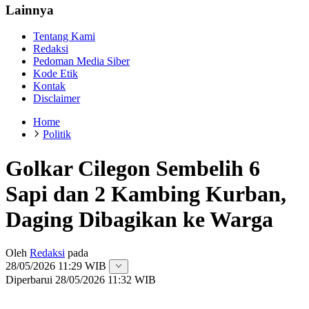
Lainnya
Tentang Kami
Redaksi
Pedoman Media Siber
Kode Etik
Kontak
Disclaimer
Home
Politik
Golkar Cilegon Sembelih 6
Sapi dan 2 Kambing Kurban,
Daging Dibagikan ke Warga
Oleh
Redaksi
pada
28/05/2026 11:29 WIB
Diperbarui
28/05/2026 11:32 WIB