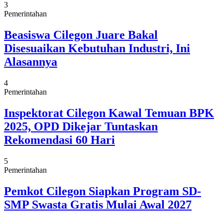
3
Pemerintahan
Beasiswa Cilegon Juare Bakal
Disesuaikan Kebutuhan Industri, Ini
Alasannya
4
Pemerintahan
Inspektorat Cilegon Kawal Temuan BPK
2025, OPD Dikejar Tuntaskan
Rekomendasi 60 Hari
5
Pemerintahan
Pemkot Cilegon Siapkan Program SD-
SMP Swasta Gratis Mulai Awal 2027