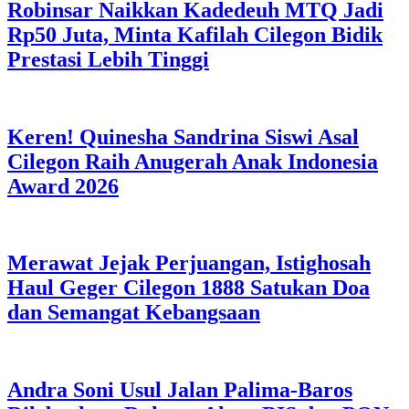
Robinsar Naikkan Kadedeuh MTQ Jadi
Rp50 Juta, Minta Kafilah Cilegon Bidik
Prestasi Lebih Tinggi
Keren! Quinesha Sandrina Siswi Asal
Cilegon Raih Anugerah Anak Indonesia
Award 2026
Merawat Jejak Perjuangan, Istighosah
Haul Geger Cilegon 1888 Satukan Doa
dan Semangat Kebangsaan
Andra Soni Usul Jalan Palima-Baros