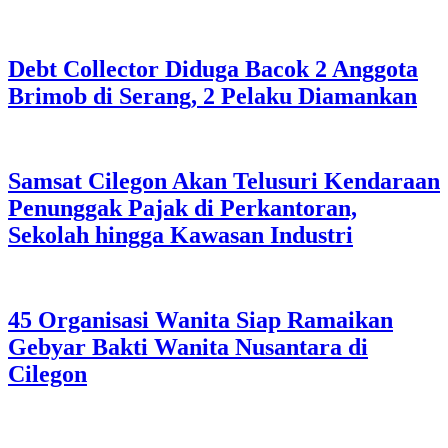
Debt Collector Diduga Bacok 2 Anggota
Brimob di Serang, 2 Pelaku Diamankan
Samsat Cilegon Akan Telusuri Kendaraan
Penunggak Pajak di Perkantoran,
Sekolah hingga Kawasan Industri
45 Organisasi Wanita Siap Ramaikan
Gebyar Bakti Wanita Nusantara di
Cilegon