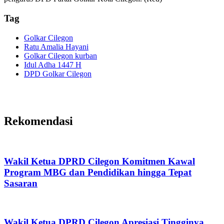
Tag
Golkar Cilegon
Ratu Amalia Hayani
Golkar Cilegon kurban
Idul Adha 1447 H
DPD Golkar Cilegon
Rekomendasi
Wakil Ketua DPRD Cilegon Komitmen Kawal
Program MBG dan Pendidikan hingga Tepat
Sasaran
Wakil Ketua DPRD Cilegon Apresiasi Tingginya