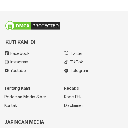
IKUTI KAMI DI
Facebook
Twitter
Instagram
TikTok
Youtube
Telegram
Tentang Kami
Redaksi
Pedoman Media Siber
Kode Etik
Kontak
Disclaimer
JARINGAN MEDIA