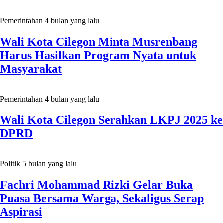
Pemerintahan
4 bulan yang lalu
Wali Kota Cilegon Minta Musrenbang
Harus Hasilkan Program Nyata untuk
Masyarakat
Pemerintahan
4 bulan yang lalu
Wali Kota Cilegon Serahkan LKPJ 2025 ke
DPRD
Politik
5 bulan yang lalu
Fachri Mohammad Rizki Gelar Buka
Puasa Bersama Warga, Sekaligus Serap
Aspirasi