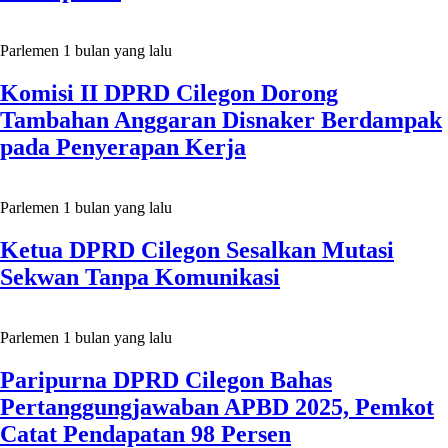
Parlemen
1 bulan yang lalu
Komisi II DPRD Cilegon Dorong
Tambahan Anggaran Disnaker Berdampak
pada Penyerapan Kerja
Parlemen
1 bulan yang lalu
Ketua DPRD Cilegon Sesalkan Mutasi
Sekwan Tanpa Komunikasi
Parlemen
1 bulan yang lalu
Paripurna DPRD Cilegon Bahas
Pertanggungjawaban APBD 2025, Pemkot
Catat Pendapatan 98 Persen