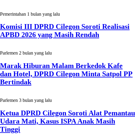
Pemerintahan
1 bulan yang lalu
Komisi III DPRD Cilegon Soroti Realisasi
APBD 2026 yang Masih Rendah
Parlemen
2 bulan yang lalu
Marak Hiburan Malam Berkedok Kafe
dan Hotel, DPRD Cilegon Minta Satpol PP
Bertindak
Parlemen
3 bulan yang lalu
Ketua DPRD Cilegon Soroti Alat Pemantau
Udara Mati, Kasus ISPA Anak Masih
Tinggi