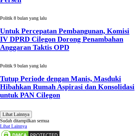
Politik
8 bulan yang lalu
Untuk Percepatan Pembangunan, Komisi
IV DPRD Cilegon Dorong Penambahan
Anggaran Taktis OPD
Politik
9 bulan yang lalu
Tutup Periode dengan Manis, Masduki
Hibahkan Rumah Aspirasi dan Konsolidasi
untuk PAN Cilegon
Lihat Lainnya
Sudah ditampilkan semua
Lihat Lainnya