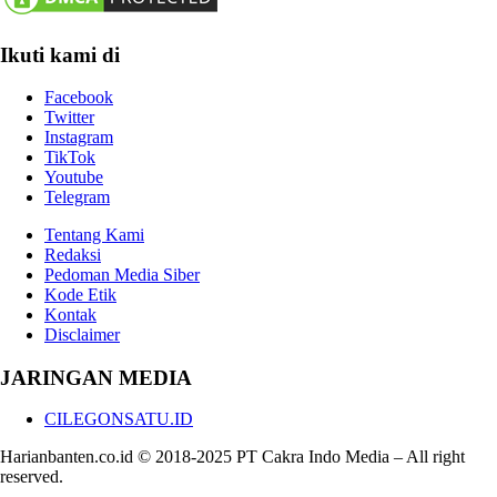
Ikuti kami di
Facebook
Twitter
Instagram
TikTok
Youtube
Telegram
Tentang Kami
Redaksi
Pedoman Media Siber
Kode Etik
Kontak
Disclaimer
JARINGAN MEDIA
CILEGONSATU.ID
Harianbanten.co.id © 2018-2025 PT Cakra Indo Media – All right
reserved.