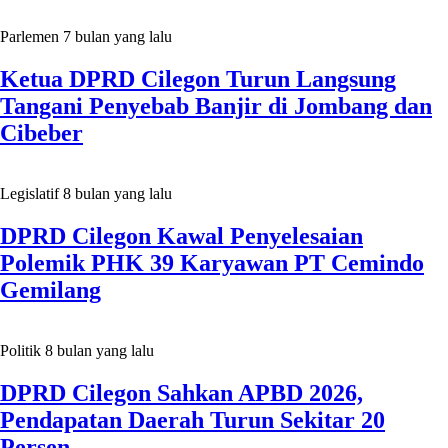
Parlemen
7 bulan yang lalu
Ketua DPRD Cilegon Turun Langsung
Tangani Penyebab Banjir di Jombang dan
Cibeber
Legislatif
8 bulan yang lalu
DPRD Cilegon Kawal Penyelesaian
Polemik PHK 39 Karyawan PT Cemindo
Gemilang
Politik
8 bulan yang lalu
DPRD Cilegon Sahkan APBD 2026,
Pendapatan Daerah Turun Sekitar 20
Persen