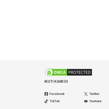
IKUTI KAMI DI
Facebook
Twitter
TikTok
Youtube