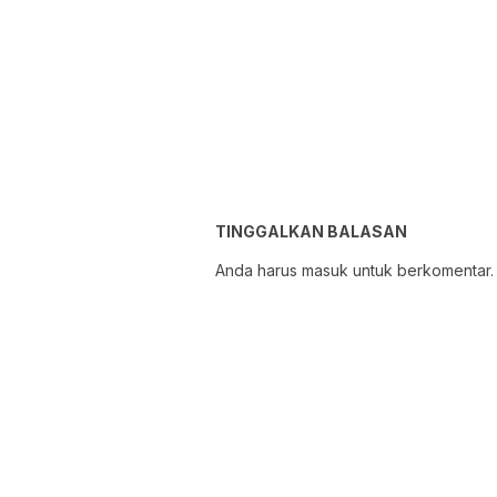
TINGGALKAN BALASAN
Anda harus
masuk
untuk berkomentar.