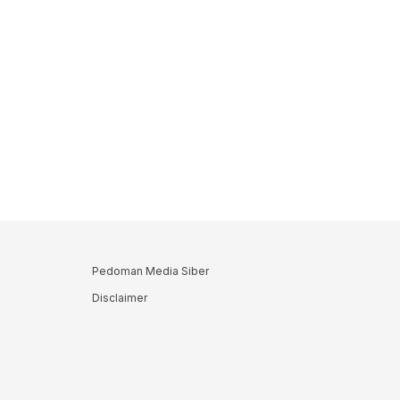
Pedoman Media Siber
Disclaimer