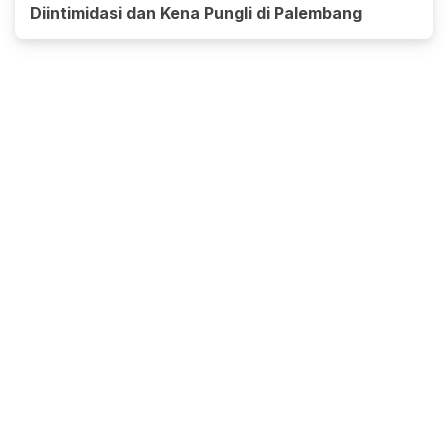
Diintimidasi dan Kena Pungli di Palembang