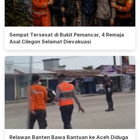
Sempat Tersesat di Bukit Pemancar, 4 Remaja
Asal Cilegon Selamat Dievakuasi
Relawan Banten Bawa Bantuan ke Aceh Diduga