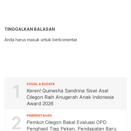
TINGGALKAN BALASAN
Anda harus
masuk
untuk berkomentar.
1
SOSIAL & BUDAYA
Keren! Quinesha Sandrina Siswi Asal
Cilegon Raih Anugerah Anak Indonesia
Award 2026
2
PEMERINTAHAN
Pemkot Cilegon Bakal Evaluasi OPD
Penghasil Tiap Pekan, Pendapatan Baru