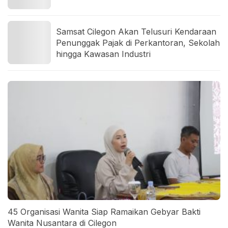
Samsat Cilegon Akan Telusuri Kendaraan
Penunggak Pajak di Perkantoran, Sekolah
hingga Kawasan Industri
45 Organisasi Wanita Siap Ramaikan Gebyar Bakti
Wanita Nusantara di Cilegon