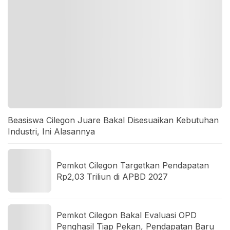
Beasiswa Cilegon Juare Bakal Disesuaikan Kebutuhan
Industri, Ini Alasannya
Pemkot Cilegon Targetkan Pendapatan
Rp2,03 Triliun di APBD 2027
Pemkot Cilegon Bakal Evaluasi OPD
Penghasil Tiap Pekan, Pendapatan Baru