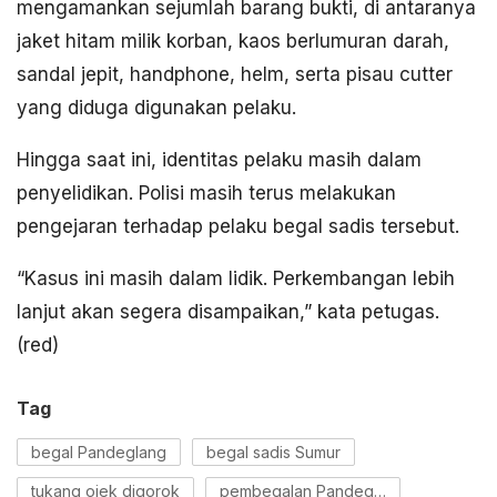
mengamankan sejumlah barang bukti, di antaranya
jaket hitam milik korban, kaos berlumuran darah,
sandal jepit, handphone, helm, serta pisau cutter
yang diduga digunakan pelaku.
Hingga saat ini, identitas pelaku masih dalam
penyelidikan. Polisi masih terus melakukan
pengejaran terhadap pelaku begal sadis tersebut.
“Kasus ini masih dalam lidik. Perkembangan lebih
lanjut akan segera disampaikan,” kata petugas.
(red)
Tag
begal Pandeglang
begal sadis Sumur
tukang ojek digorok
pembegalan Pandeglang