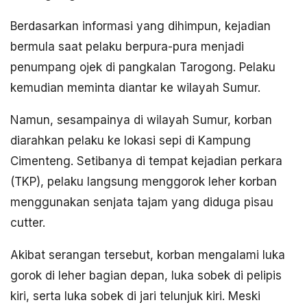
Berdasarkan informasi yang dihimpun, kejadian
bermula saat pelaku berpura-pura menjadi
penumpang ojek di pangkalan Tarogong. Pelaku
kemudian meminta diantar ke wilayah Sumur.
Namun, sesampainya di wilayah Sumur, korban
diarahkan pelaku ke lokasi sepi di Kampung
Cimenteng. Setibanya di tempat kejadian perkara
(TKP), pelaku langsung menggorok leher korban
menggunakan senjata tajam yang diduga pisau
cutter.
Akibat serangan tersebut, korban mengalami luka
gorok di leher bagian depan, luka sobek di pelipis
kiri, serta luka sobek di jari telunjuk kiri. Meski