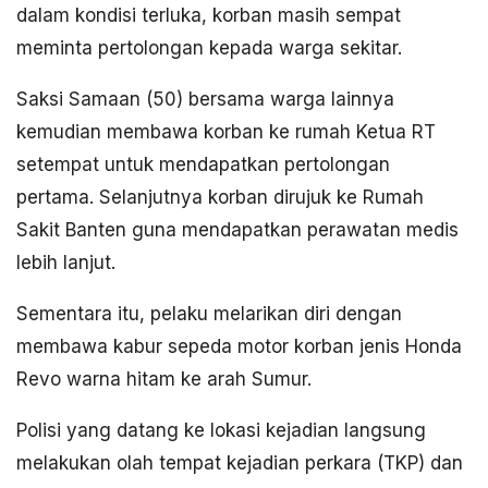
dalam kondisi terluka, korban masih sempat
meminta pertolongan kepada warga sekitar.
Saksi Samaan (50) bersama warga lainnya
kemudian membawa korban ke rumah Ketua RT
setempat untuk mendapatkan pertolongan
pertama. Selanjutnya korban dirujuk ke Rumah
Sakit Banten guna mendapatkan perawatan medis
lebih lanjut.
Sementara itu, pelaku melarikan diri dengan
membawa kabur sepeda motor korban jenis Honda
Revo warna hitam ke arah Sumur.
Polisi yang datang ke lokasi kejadian langsung
melakukan olah tempat kejadian perkara (TKP) dan