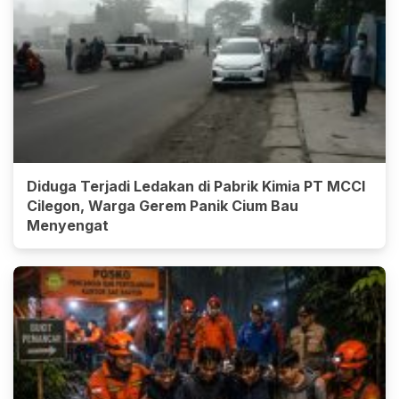
Diduga Terjadi Ledakan di Pabrik Kimia PT MCCI
Cilegon, Warga Gerem Panik Cium Bau
Menyengat