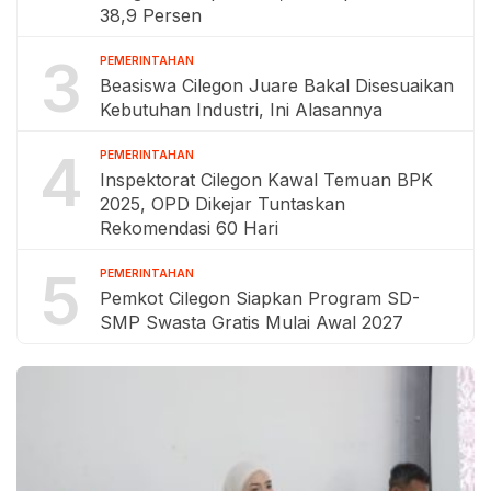
38,9 Persen
3
PEMERINTAHAN
Beasiswa Cilegon Juare Bakal Disesuaikan
Kebutuhan Industri, Ini Alasannya
4
PEMERINTAHAN
Inspektorat Cilegon Kawal Temuan BPK
2025, OPD Dikejar Tuntaskan
Rekomendasi 60 Hari
5
PEMERINTAHAN
Pemkot Cilegon Siapkan Program SD-
SMP Swasta Gratis Mulai Awal 2027