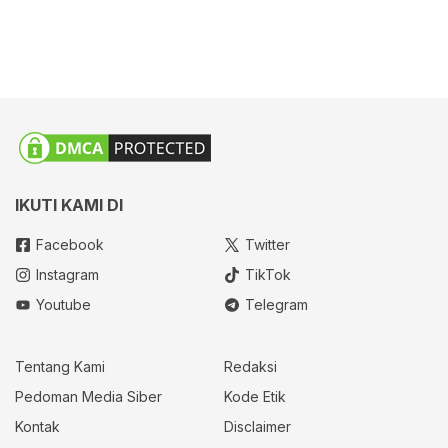
IKUTI KAMI DI
Facebook
Twitter
Instagram
TikTok
Youtube
Telegram
Tentang Kami
Redaksi
Pedoman Media Siber
Kode Etik
Kontak
Disclaimer