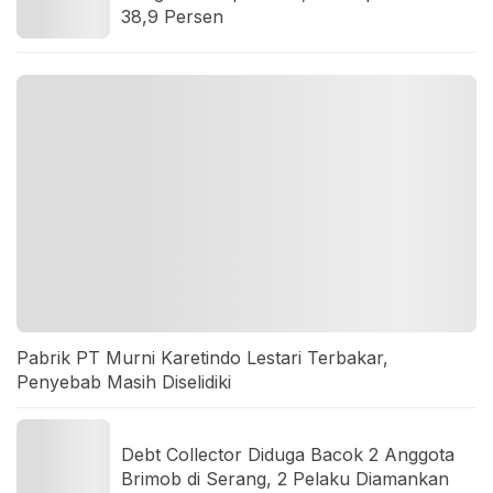
38,9 Persen
Pabrik PT Murni Karetindo Lestari Terbakar,
Penyebab Masih Diselidiki
Debt Collector Diduga Bacok 2 Anggota
Brimob di Serang, 2 Pelaku Diamankan