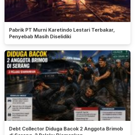
Pabrik PT Murni Karetindo Lestari Terbakar,
Penyebab Masih Diselidiki
Debt Collector Diduga Bacok 2 Anggota Brimob