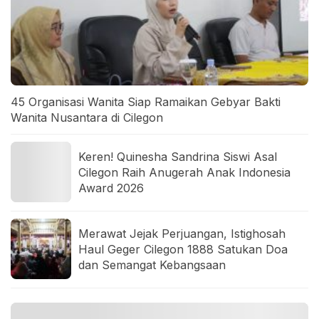
45 Organisasi Wanita Siap Ramaikan Gebyar Bakti
Wanita Nusantara di Cilegon
Keren! Quinesha Sandrina Siswi Asal
Cilegon Raih Anugerah Anak Indonesia
Award 2026
Merawat Jejak Perjuangan, Istighosah
Haul Geger Cilegon 1888 Satukan Doa
dan Semangat Kebangsaan