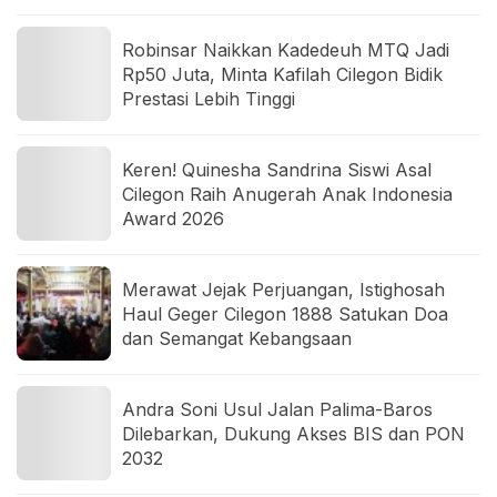
Robinsar Naikkan Kadedeuh MTQ Jadi
Rp50 Juta, Minta Kafilah Cilegon Bidik
Prestasi Lebih Tinggi
Keren! Quinesha Sandrina Siswi Asal
Cilegon Raih Anugerah Anak Indonesia
Award 2026
Merawat Jejak Perjuangan, Istighosah
Haul Geger Cilegon 1888 Satukan Doa
dan Semangat Kebangsaan
Andra Soni Usul Jalan Palima-Baros
Dilebarkan, Dukung Akses BIS dan PON
2032