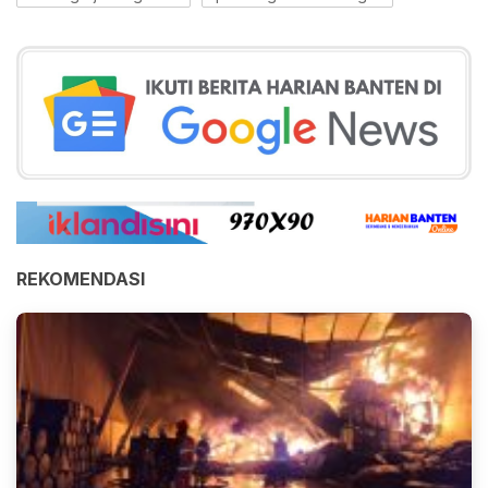
REKOMENDASI