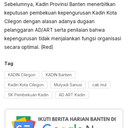
Sebelumnya, Kadin Provinsi Banten menerbitkan
keputusan pembekuan kepengurusan Kadin Kota
Cilegon dengan alasan adanya dugaan
pelanggaran AD/ART serta penilaian bahwa
kepengurusan tidak menjalankan fungsi organisasi
secara optimal. (Red)
Tag
KADIN Cilegon
KADIN Banten
Kadin Kota Cilegon
Mulyadi Sanusi
cak mul
SK Pembekuan Kadin
AD ART Kadin