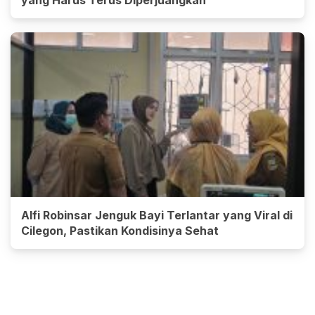
Alfi Robinsar Jenguk Bayi Terlantar yang Viral di
Cilegon, Pastikan Kondisinya Sehat