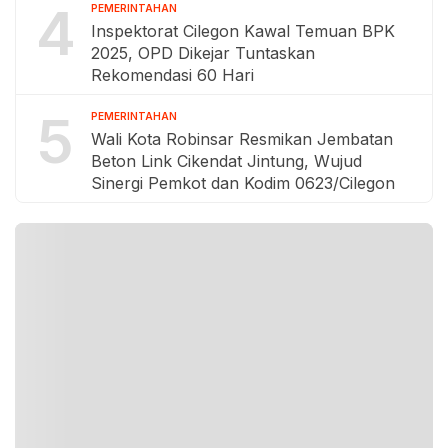
4
PEMERINTAHAN
Inspektorat Cilegon Kawal Temuan BPK
2025, OPD Dikejar Tuntaskan
Rekomendasi 60 Hari
5
PEMERINTAHAN
Wali Kota Robinsar Resmikan Jembatan
Beton Link Cikendat Jintung, Wujud
Sinergi Pemkot dan Kodim 0623/Cilegon