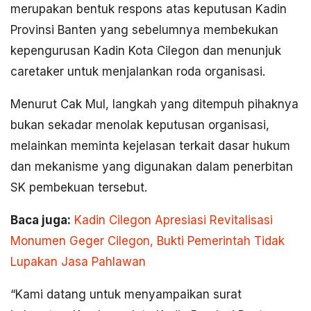
merupakan bentuk respons atas keputusan Kadin
Provinsi Banten yang sebelumnya membekukan
kepengurusan Kadin Kota Cilegon dan menunjuk
caretaker untuk menjalankan roda organisasi.
Menurut Cak Mul, langkah yang ditempuh pihaknya
bukan sekadar menolak keputusan organisasi,
melainkan meminta kejelasan terkait dasar hukum
dan mekanisme yang digunakan dalam penerbitan
SK pembekuan tersebut.
Baca juga:
Kadin Cilegon Apresiasi Revitalisasi
Monumen Geger Cilegon, Bukti Pemerintah Tidak
Lupakan Jasa Pahlawan
“Kami datang untuk menyampaikan surat