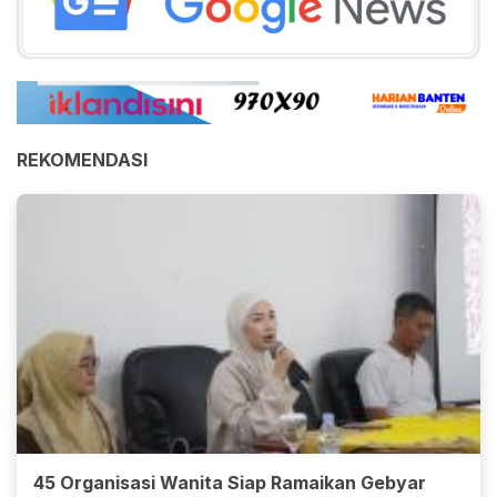
REKOMENDASI
45 Organisasi Wanita Siap Ramaikan Gebyar