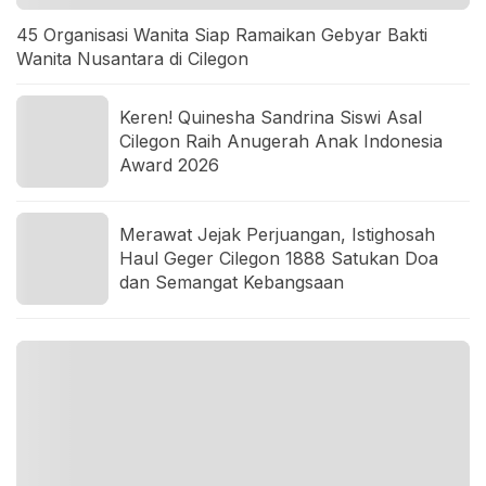
45 Organisasi Wanita Siap Ramaikan Gebyar Bakti
Wanita Nusantara di Cilegon
Keren! Quinesha Sandrina Siswi Asal
Cilegon Raih Anugerah Anak Indonesia
Award 2026
Merawat Jejak Perjuangan, Istighosah
Haul Geger Cilegon 1888 Satukan Doa
dan Semangat Kebangsaan