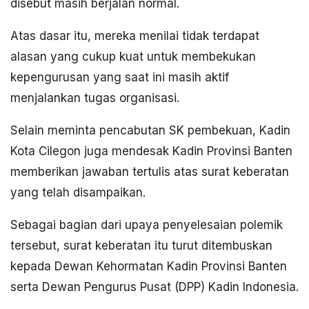
disebut masih berjalan normal.
Atas dasar itu, mereka menilai tidak terdapat
alasan yang cukup kuat untuk membekukan
kepengurusan yang saat ini masih aktif
menjalankan tugas organisasi.
Selain meminta pencabutan SK pembekuan, Kadin
Kota Cilegon juga mendesak Kadin Provinsi Banten
memberikan jawaban tertulis atas surat keberatan
yang telah disampaikan.
Sebagai bagian dari upaya penyelesaian polemik
tersebut, surat keberatan itu turut ditembuskan
kepada Dewan Kehormatan Kadin Provinsi Banten
serta Dewan Pengurus Pusat (DPP) Kadin Indonesia.