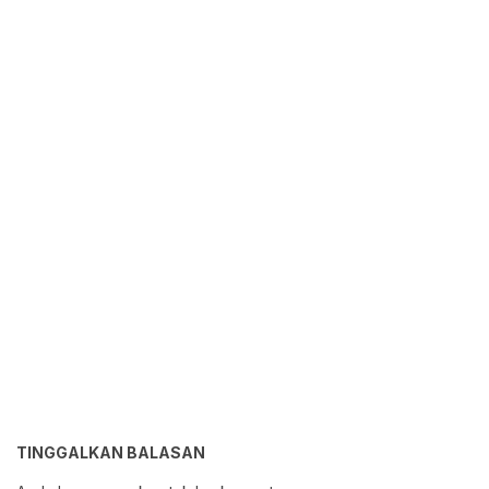
TINGGALKAN BALASAN