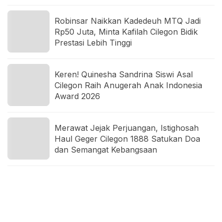
Robinsar Naikkan Kadedeuh MTQ Jadi
Rp50 Juta, Minta Kafilah Cilegon Bidik
Prestasi Lebih Tinggi
Keren! Quinesha Sandrina Siswi Asal
Cilegon Raih Anugerah Anak Indonesia
Award 2026
Merawat Jejak Perjuangan, Istighosah
Haul Geger Cilegon 1888 Satukan Doa
dan Semangat Kebangsaan