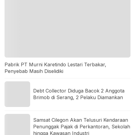
Pabrik PT Murni Karetindo Lestari Terbakar,
Penyebab Masih Diselidiki
Debt Collector Diduga Bacok 2 Anggota
Brimob di Serang, 2 Pelaku Diamankan
Samsat Cilegon Akan Telusuri Kendaraan
Penunggak Pajak di Perkantoran, Sekolah
hingga Kawasan Industri