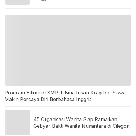
Program Bilingual SMPIT Bina Insan Kragilan, Siswa
Makin Percaya Diri Berbahasa Inggris
45 Organisasi Wanita Siap Ramaikan
Gebyar Bakti Wanita Nusantara di Cilegon