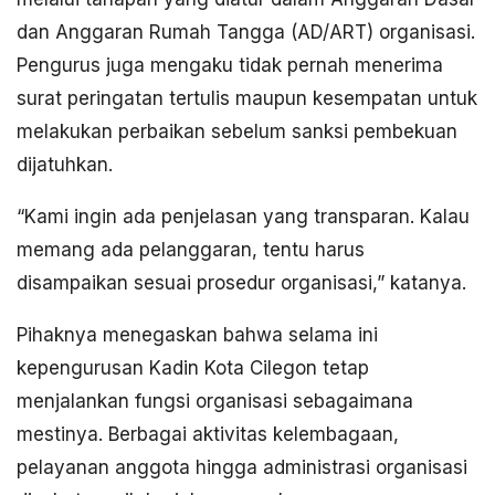
dan Anggaran Rumah Tangga (AD/ART) organisasi.
Pengurus juga mengaku tidak pernah menerima
surat peringatan tertulis maupun kesempatan untuk
melakukan perbaikan sebelum sanksi pembekuan
dijatuhkan.
“Kami ingin ada penjelasan yang transparan. Kalau
memang ada pelanggaran, tentu harus
disampaikan sesuai prosedur organisasi,” katanya.
Pihaknya menegaskan bahwa selama ini
kepengurusan Kadin Kota Cilegon tetap
menjalankan fungsi organisasi sebagaimana
mestinya. Berbagai aktivitas kelembagaan,
pelayanan anggota hingga administrasi organisasi