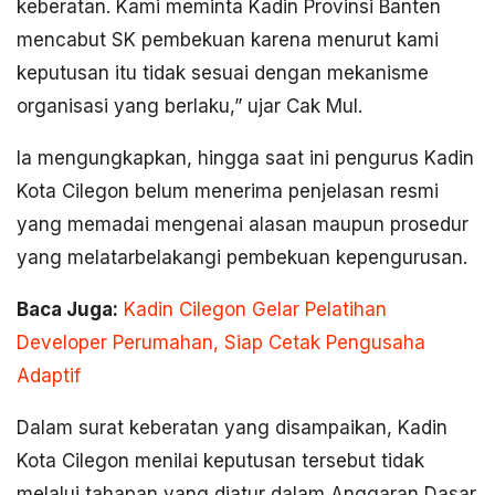
keberatan. Kami meminta Kadin Provinsi Banten
mencabut SK pembekuan karena menurut kami
keputusan itu tidak sesuai dengan mekanisme
organisasi yang berlaku,” ujar Cak Mul.
Ia mengungkapkan, hingga saat ini pengurus Kadin
Kota Cilegon belum menerima penjelasan resmi
yang memadai mengenai alasan maupun prosedur
yang melatarbelakangi pembekuan kepengurusan.
Baca Juga:
Kadin Cilegon Gelar Pelatihan
Developer Perumahan, Siap Cetak Pengusaha
Adaptif
Dalam surat keberatan yang disampaikan, Kadin
Kota Cilegon menilai keputusan tersebut tidak
melalui tahapan yang diatur dalam Anggaran Dasar