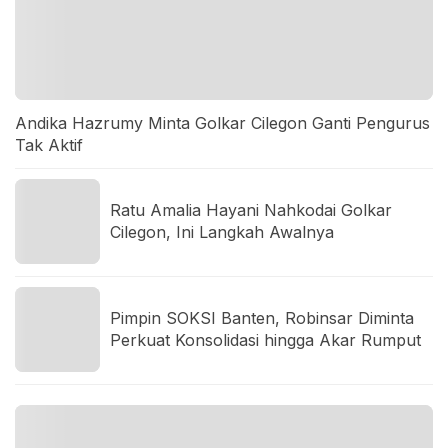
Andika Hazrumy Minta Golkar Cilegon Ganti Pengurus
Tak Aktif
Ratu Amalia Hayani Nahkodai Golkar
Cilegon, Ini Langkah Awalnya
Pimpin SOKSI Banten, Robinsar Diminta
Perkuat Konsolidasi hingga Akar Rumput