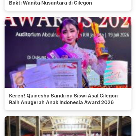
Bakti Wanita Nusantara di Cilegon
Keren! Quinesha Sandrina Siswi Asal Cilegon
Raih Anugerah Anak Indonesia Award 2026