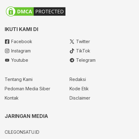
IKUTI KAMI DI
Facebook
Twitter
Instagram
TikTok
Youtube
Telegram
Tentang Kami
Redaksi
Pedoman Media Siber
Kode Etik
Kontak
Disclaimer
JARINGAN MEDIA
CILEGONSATU.ID