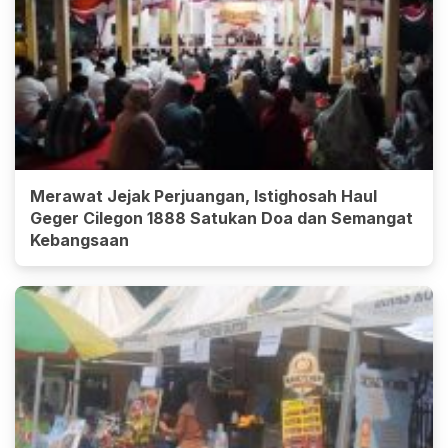
Merawat Jejak Perjuangan, Istighosah Haul
Geger Cilegon 1888 Satukan Doa dan Semangat
Kebangsaan