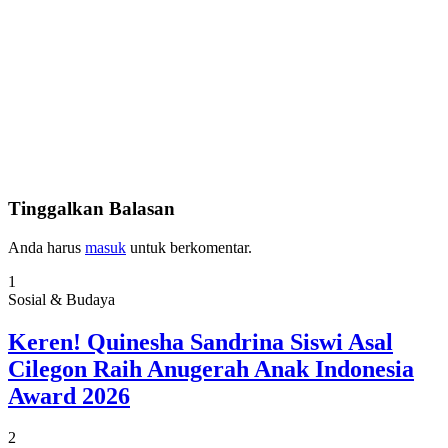
Tinggalkan Balasan
Anda harus
masuk
untuk berkomentar.
1
Sosial & Budaya
Keren! Quinesha Sandrina Siswi Asal
Cilegon Raih Anugerah Anak Indonesia
Award 2026
2