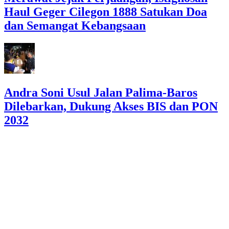
Haul Geger Cilegon 1888 Satukan Doa
dan Semangat Kebangsaan
Andra Soni Usul Jalan Palima-Baros
Dilebarkan, Dukung Akses BIS dan PON
2032