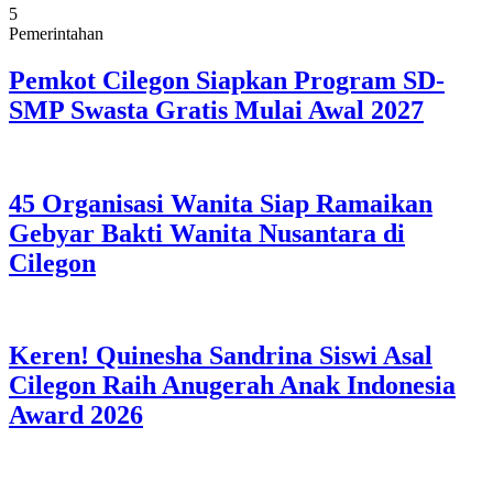
5
Pemerintahan
Pemkot Cilegon Siapkan Program SD-
SMP Swasta Gratis Mulai Awal 2027
45 Organisasi Wanita Siap Ramaikan
Gebyar Bakti Wanita Nusantara di
Cilegon
Keren! Quinesha Sandrina Siswi Asal
Cilegon Raih Anugerah Anak Indonesia
Award 2026