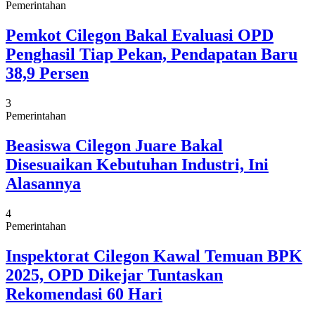
Pemerintahan
Pemkot Cilegon Bakal Evaluasi OPD
Penghasil Tiap Pekan, Pendapatan Baru
38,9 Persen
3
Pemerintahan
Beasiswa Cilegon Juare Bakal
Disesuaikan Kebutuhan Industri, Ini
Alasannya
4
Pemerintahan
Inspektorat Cilegon Kawal Temuan BPK
2025, OPD Dikejar Tuntaskan
Rekomendasi 60 Hari