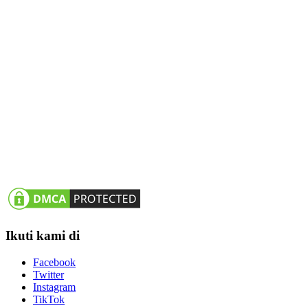
Ikuti kami di
Facebook
Twitter
Instagram
TikTok