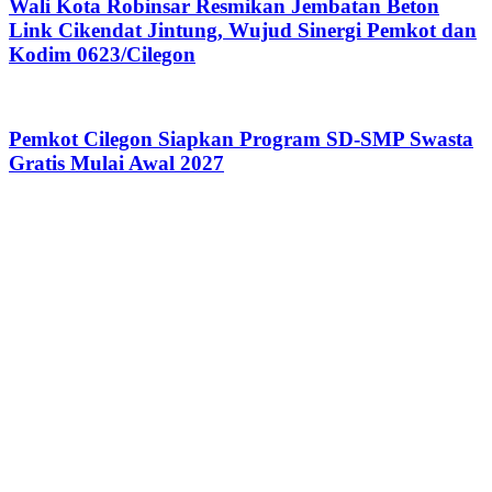
Wali Kota Robinsar Resmikan Jembatan Beton
Link Cikendat Jintung, Wujud Sinergi Pemkot dan
Kodim 0623/Cilegon
Pemkot Cilegon Siapkan Program SD-SMP Swasta
Gratis Mulai Awal 2027