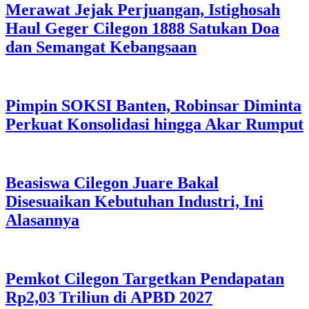
Merawat Jejak Perjuangan, Istighosah
Haul Geger Cilegon 1888 Satukan Doa
dan Semangat Kebangsaan
Pimpin SOKSI Banten, Robinsar Diminta
Perkuat Konsolidasi hingga Akar Rumput
Beasiswa Cilegon Juare Bakal
Disesuaikan Kebutuhan Industri, Ini
Alasannya
Pemkot Cilegon Targetkan Pendapatan
Rp2,03 Triliun di APBD 2027