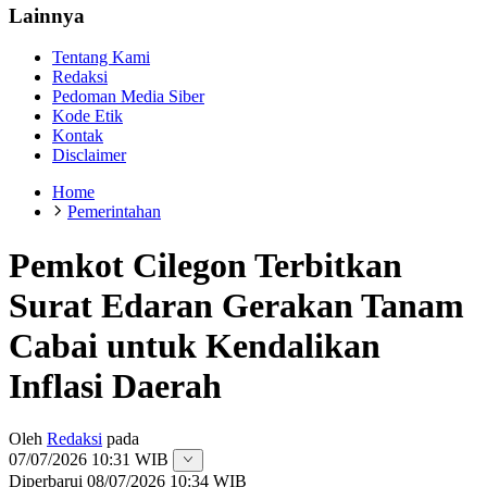
Lainnya
Tentang Kami
Redaksi
Pedoman Media Siber
Kode Etik
Kontak
Disclaimer
Home
Pemerintahan
Pemkot Cilegon Terbitkan
Surat Edaran Gerakan Tanam
Cabai untuk Kendalikan
Inflasi Daerah
Oleh
Redaksi
pada
07/07/2026 10:31 WIB
Diperbarui
08/07/2026 10:34 WIB