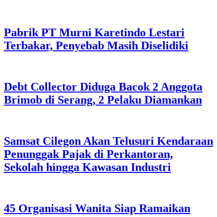
Pabrik PT Murni Karetindo Lestari
Terbakar, Penyebab Masih Diselidiki
Debt Collector Diduga Bacok 2 Anggota
Brimob di Serang, 2 Pelaku Diamankan
Samsat Cilegon Akan Telusuri Kendaraan
Penunggak Pajak di Perkantoran,
Sekolah hingga Kawasan Industri
45 Organisasi Wanita Siap Ramaikan