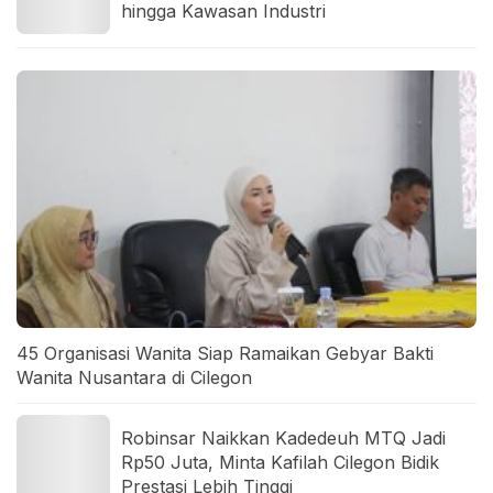
hingga Kawasan Industri
45 Organisasi Wanita Siap Ramaikan Gebyar Bakti
Wanita Nusantara di Cilegon
Robinsar Naikkan Kadedeuh MTQ Jadi
Rp50 Juta, Minta Kafilah Cilegon Bidik
Prestasi Lebih Tinggi