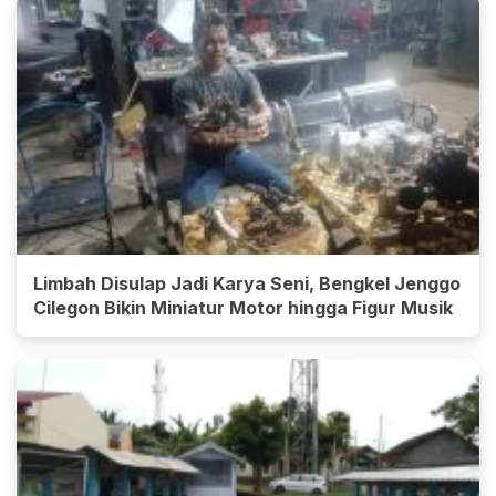
Limbah Disulap Jadi Karya Seni, Bengkel Jenggo
Cilegon Bikin Miniatur Motor hingga Figur Musik