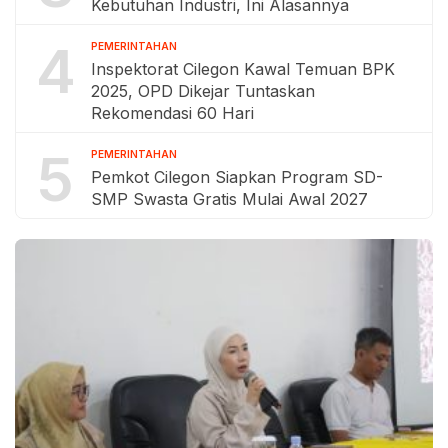
Kebutuhan Industri, Ini Alasannya
4
PEMERINTAHAN
Inspektorat Cilegon Kawal Temuan BPK
2025, OPD Dikejar Tuntaskan
Rekomendasi 60 Hari
5
PEMERINTAHAN
Pemkot Cilegon Siapkan Program SD-
SMP Swasta Gratis Mulai Awal 2027