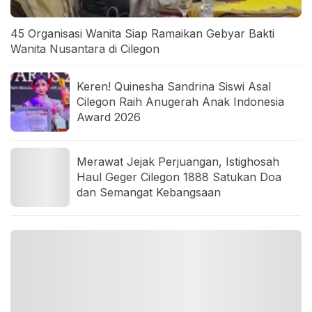
45 Organisasi Wanita Siap Ramaikan Gebyar Bakti
Wanita Nusantara di Cilegon
Keren! Quinesha Sandrina Siswi Asal
Cilegon Raih Anugerah Anak Indonesia
Award 2026
Merawat Jejak Perjuangan, Istighosah
Haul Geger Cilegon 1888 Satukan Doa
dan Semangat Kebangsaan