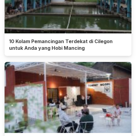
10 Kolam Pemancingan Terdekat di Cilegon
untuk Anda yang Hobi Mancing