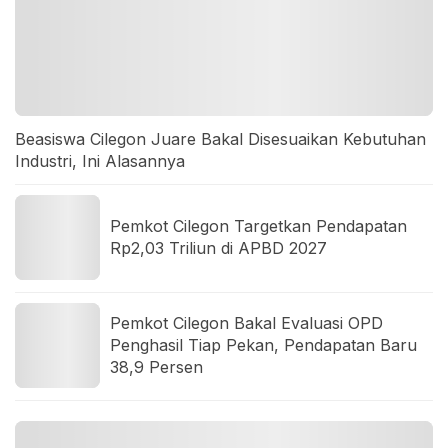
Beasiswa Cilegon Juare Bakal Disesuaikan Kebutuhan
Industri, Ini Alasannya
Pemkot Cilegon Targetkan Pendapatan
Rp2,03 Triliun di APBD 2027
Pemkot Cilegon Bakal Evaluasi OPD
Penghasil Tiap Pekan, Pendapatan Baru
38,9 Persen