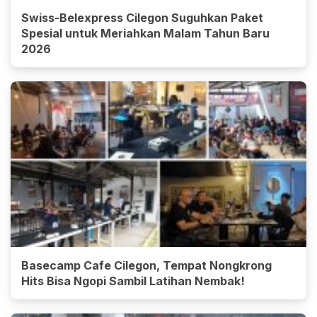
Swiss-Belexpress Cilegon Suguhkan Paket
Spesial untuk Meriahkan Malam Tahun Baru
2026
Basecamp Cafe Cilegon, Tempat Nongkrong
Hits Bisa Ngopi Sambil Latihan Nembak!