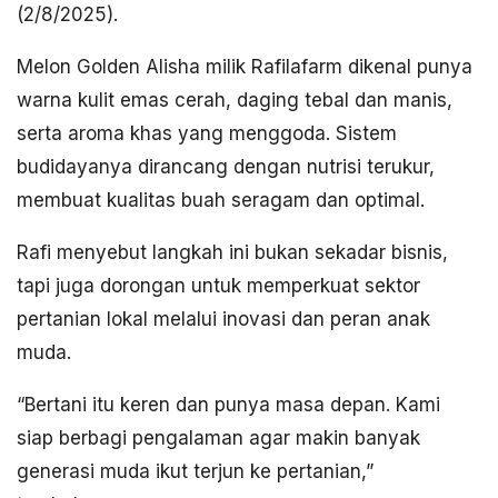
(2/8/2025).
Melon Golden Alisha milik Rafilafarm dikenal punya
warna kulit emas cerah, daging tebal dan manis,
serta aroma khas yang menggoda. Sistem
budidayanya dirancang dengan nutrisi terukur,
membuat kualitas buah seragam dan optimal.
Rafi menyebut langkah ini bukan sekadar bisnis,
tapi juga dorongan untuk memperkuat sektor
pertanian lokal melalui inovasi dan peran anak
muda.
“Bertani itu keren dan punya masa depan. Kami
siap berbagi pengalaman agar makin banyak
generasi muda ikut terjun ke pertanian,”