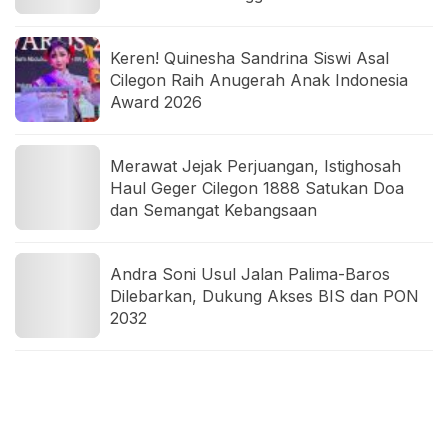
Keren! Quinesha Sandrina Siswi Asal
Cilegon Raih Anugerah Anak Indonesia
Award 2026
Merawat Jejak Perjuangan, Istighosah
Haul Geger Cilegon 1888 Satukan Doa
dan Semangat Kebangsaan
Andra Soni Usul Jalan Palima-Baros
Dilebarkan, Dukung Akses BIS dan PON
2032