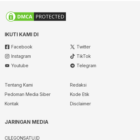
IKUTI KAMI DI
Facebook
Twitter
Instagram
TikTok
Youtube
Telegram
Tentang Kami
Redaksi
Pedoman Media Siber
Kode Etik
Kontak
Disclaimer
JARINGAN MEDIA
CILEGONSATU.ID