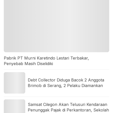
Pabrik PT Murni Karetindo Lestari Terbakar,
Penyebab Masih Diselidiki
Debt Collector Diduga Bacok 2 Anggota
Brimob di Serang, 2 Pelaku Diamankan
Samsat Cilegon Akan Telusuri Kendaraan
Penunggak Pajak di Perkantoran, Sekolah