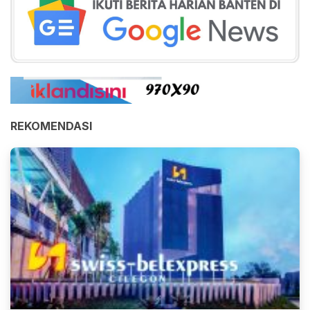
REKOMENDASI