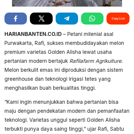
Copy Link
HARIANBANTEN.CO.ID
– Petani milenial asal
Purwakarta, Rafi, sukses membudidayakan melon
premium varietas Golden Alisha lewat usaha
pertanian modern bertajuk
Rafilafarm Agrikulture
.
Melon berkulit emas ini diproduksi dengan sistem
greenhouse dan teknologi irigasi tetes yang
menghasilkan buah berkualitas tinggi.
“Kami ingin menunjukkan bahwa pertanian bisa
maju dengan pendekatan modern dan pemanfaatan
teknologi. Varietas unggul seperti Golden Alisha
terbukti punya daya saing tinggi,” ujar Rafi, Sabtu