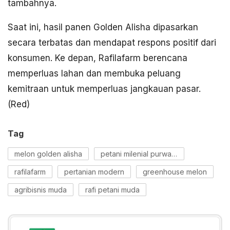
tambahnya.
Saat ini, hasil panen Golden Alisha dipasarkan
secara terbatas dan mendapat respons positif dari
konsumen. Ke depan, Rafilafarm berencana
memperluas lahan dan membuka peluang
kemitraan untuk memperluas jangkauan pasar.
(Red)
Tag
melon golden alisha
petani milenial purwakarta
rafilafarm
pertanian modern
greenhouse melon
agribisnis muda
rafi petani muda