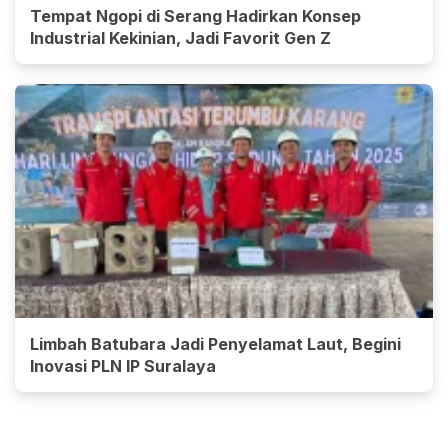
Tempat Ngopi di Serang Hadirkan Konsep
Industrial Kekinian, Jadi Favorit Gen Z
Limbah Batubara Jadi Penyelamat Laut, Begini
Inovasi PLN IP Suralaya