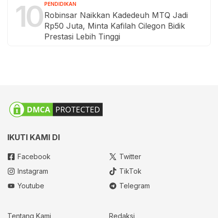
10
PENDIDIKAN
Robinsar Naikkan Kadedeuh MTQ Jadi
Rp50 Juta, Minta Kafilah Cilegon Bidik
Prestasi Lebih Tinggi
IKUTI KAMI DI
Facebook
Twitter
Instagram
TikTok
Youtube
Telegram
Tentang Kami
Redaksi