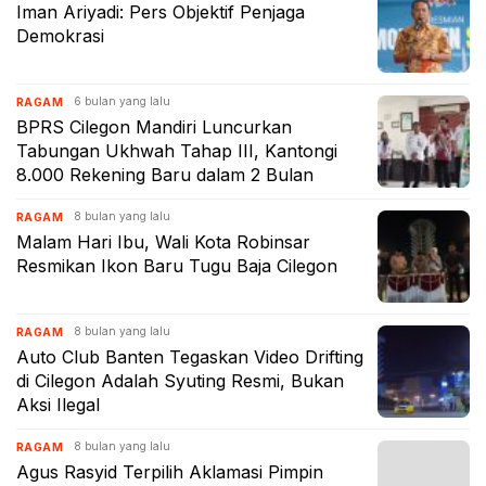
Iman Ariyadi: Pers Objektif Penjaga
Demokrasi
6 bulan yang lalu
RAGAM
BPRS Cilegon Mandiri Luncurkan
Tabungan Ukhwah Tahap III, Kantongi
8.000 Rekening Baru dalam 2 Bulan
8 bulan yang lalu
RAGAM
Malam Hari Ibu, Wali Kota Robinsar
Resmikan Ikon Baru Tugu Baja Cilegon
8 bulan yang lalu
RAGAM
Auto Club Banten Tegaskan Video Drifting
di Cilegon Adalah Syuting Resmi, Bukan
Aksi Ilegal
8 bulan yang lalu
RAGAM
Agus Rasyid Terpilih Aklamasi Pimpin