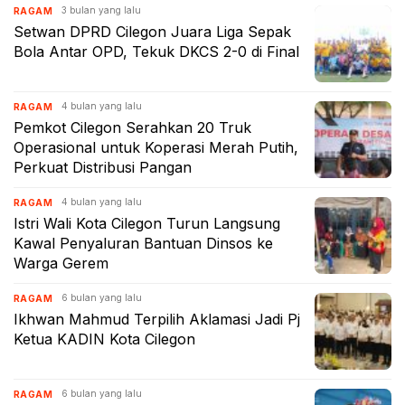
3 bulan yang lalu
RAGAM
Setwan DPRD Cilegon Juara Liga Sepak
Bola Antar OPD, Tekuk DKCS 2-0 di Final
4 bulan yang lalu
RAGAM
Pemkot Cilegon Serahkan 20 Truk
Operasional untuk Koperasi Merah Putih,
Perkuat Distribusi Pangan
4 bulan yang lalu
RAGAM
Istri Wali Kota Cilegon Turun Langsung
Kawal Penyaluran Bantuan Dinsos ke
Warga Gerem
6 bulan yang lalu
RAGAM
Ikhwan Mahmud Terpilih Aklamasi Jadi Pj
Ketua KADIN Kota Cilegon
6 bulan yang lalu
RAGAM