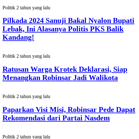
Politik
2 tahun yang lalu
Pilkada 2024 Sanuji Bakal Nyalon Bupati
Lebak, Ini Alasanya Politis PKS Balik
Kandang!
Politik
2 tahun yang lalu
Ratusan Warga Krotek Deklarasi, Siap
Menangkan Robinsar Jadi Walikota
Politik
2 tahun yang lalu
Paparkan Visi Misi, Robinsar Pede Dapat
Rekomendasi dari Partai Nasdem
Politik
2 tahun yang lalu