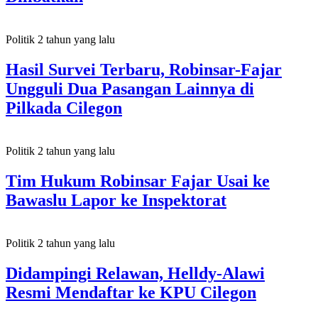
Politik
2 tahun yang lalu
Hasil Survei Terbaru, Robinsar-Fajar
Ungguli Dua Pasangan Lainnya di
Pilkada Cilegon
Politik
2 tahun yang lalu
Tim Hukum Robinsar Fajar Usai ke
Bawaslu Lapor ke Inspektorat
Politik
2 tahun yang lalu
Didampingi Relawan, Helldy-Alawi
Resmi Mendaftar ke KPU Cilegon