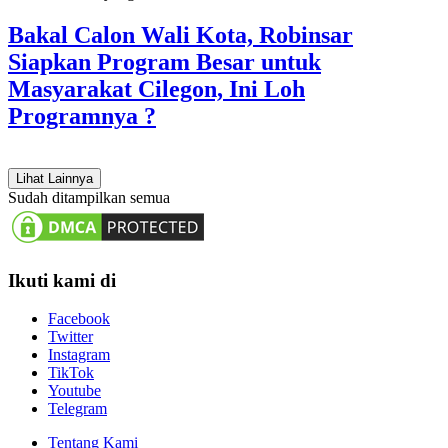
Bakal Calon Wali Kota, Robinsar
Siapkan Program Besar untuk
Masyarakat Cilegon, Ini Loh
Programnya ?
Lihat Lainnya
Sudah ditampilkan semua
Ikuti kami di
Facebook
Twitter
Instagram
TikTok
Youtube
Telegram
Tentang Kami