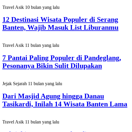
Travel Asik
10 bulan yang lalu
12 Destinasi Wisata Populer di Serang
Banten, Wajib Masuk List Liburanmu
Travel Asik
11 bulan yang lalu
7 Pantai Paling Populer di Pandeglang,
Pesonanya Bikin Sulit Dilupakan
Jejak Sejarah
11 bulan yang lalu
Dari Masjid Agung hingga Danau
Tasikardi, Inilah 14 Wisata Banten Lama
Travel Asik
11 bulan yang lalu