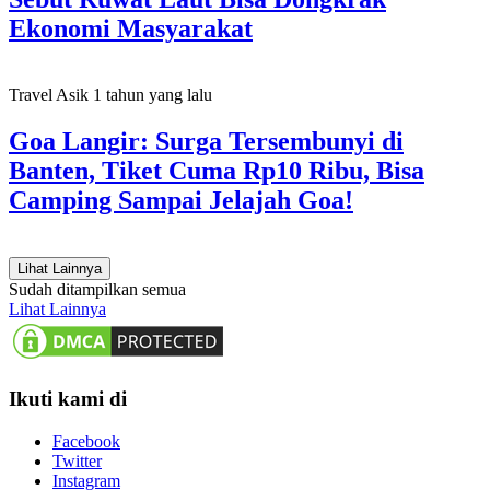
Ekonomi Masyarakat
Travel Asik
1 tahun yang lalu
Goa Langir: Surga Tersembunyi di
Banten, Tiket Cuma Rp10 Ribu, Bisa
Camping Sampai Jelajah Goa!
Lihat Lainnya
Sudah ditampilkan semua
Lihat Lainnya
Ikuti kami di
Facebook
Twitter
Instagram