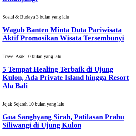
Sosial & Budaya
3 bulan yang lalu
Wagub Banten Minta Duta Pariwisata
Aktif Promosikan Wisata Tersembunyi
Travel Asik
10 bulan yang lalu
5 Tempat Healing Terbaik di Ujung
Kulon, Ada Private Island hingga Resort
Ala Bali
Jejak Sejarah
10 bulan yang lalu
Gua Sanghyang Sirah, Patilasan Prabu
Siliwangi di Ujung Kulon