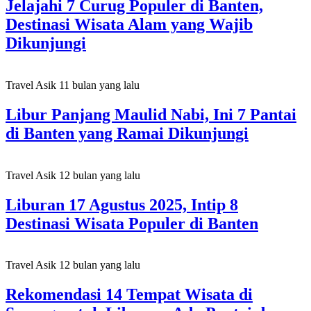
Jelajahi 7 Curug Populer di Banten,
Destinasi Wisata Alam yang Wajib
Dikunjungi
Travel Asik
11 bulan yang lalu
Libur Panjang Maulid Nabi, Ini 7 Pantai
di Banten yang Ramai Dikunjungi
Travel Asik
12 bulan yang lalu
Liburan 17 Agustus 2025, Intip 8
Destinasi Wisata Populer di Banten
Travel Asik
12 bulan yang lalu
Rekomendasi 14 Tempat Wisata di