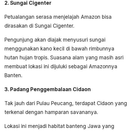
2. Sungai Cigenter
Petualangan serasa menjelajah Amazon bisa
dirasakan di Sungai Cigenter.
Pengunjung akan diajak menyusuri sungai
menggunakan kano kecil di bawah rimbunnya
hutan hujan tropis. Suasana alam yang masih asri
membuat lokasi ini dijuluki sebagai Amazonnya
Banten.
3. Padang Penggembalaan Cidaon
Tak jauh dari Pulau Peucang, terdapat Cidaon yang
terkenal dengan hamparan savananya.
Lokasi ini menjadi habitat banteng Jawa yang