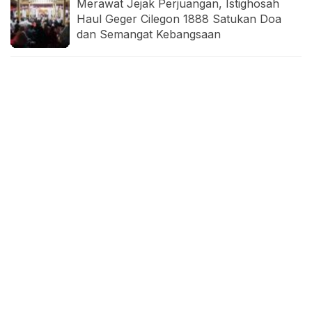
Merawat Jejak Perjuangan, Istighosah
Haul Geger Cilegon 1888 Satukan Doa
dan Semangat Kebangsaan