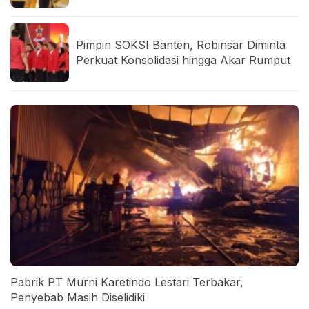
Pimpin SOKSI Banten, Robinsar Diminta
Perkuat Konsolidasi hingga Akar Rumput
Pabrik PT Murni Karetindo Lestari Terbakar,
Penyebab Masih Diselidiki