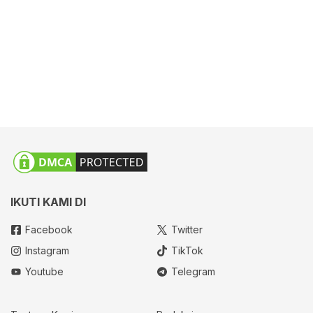
IKUTI KAMI DI
Facebook
Twitter
Instagram
TikTok
Youtube
Telegram