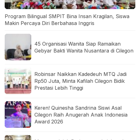
Program Bilingual SMPIT Bina Insan Kragilan, Siswa
Makin Percaya Diri Berbahasa Inggris
45 Organisasi Wanita Siap Ramaikan
Gebyar Bakti Wanita Nusantara di Cilegon
Robinsar Naikkan Kadedeuh MTQ Jadi
Rp50 Juta, Minta Kafilah Cilegon Bidik
Prestasi Lebih Tinggi
Keren! Quinesha Sandrina Siswi Asal
Cilegon Raih Anugerah Anak Indonesia
Award 2026