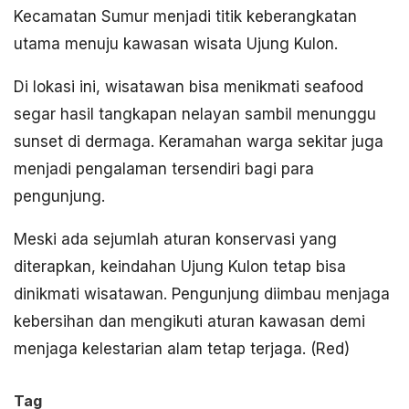
Kecamatan Sumur menjadi titik keberangkatan
utama menuju kawasan wisata Ujung Kulon.
Di lokasi ini, wisatawan bisa menikmati seafood
segar hasil tangkapan nelayan sambil menunggu
sunset di dermaga. Keramahan warga sekitar juga
menjadi pengalaman tersendiri bagi para
pengunjung.
Meski ada sejumlah aturan konservasi yang
diterapkan, keindahan Ujung Kulon tetap bisa
dinikmati wisatawan. Pengunjung diimbau menjaga
kebersihan dan mengikuti aturan kawasan demi
menjaga kelestarian alam tetap terjaga. (Red)
Tag