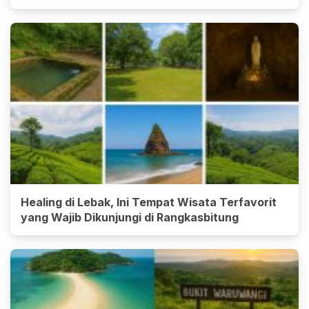
Healing di Lebak, Ini Tempat Wisata Terfavorit
yang Wajib Dikunjungi di Rangkasbitung