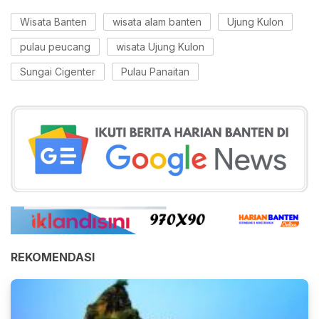
Wisata Banten
wisata alam banten
Ujung Kulon
pulau peucang
wisata Ujung Kulon
Sungai Cigenter
Pulau Panaitan
REKOMENDASI