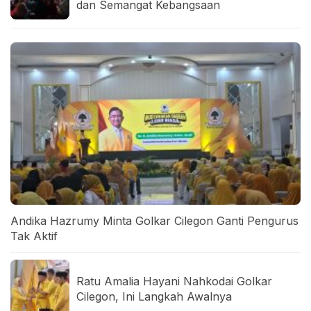
dan Semangat Kebangsaan
Andika Hazrumy Minta Golkar Cilegon Ganti Pengurus
Tak Aktif
Ratu Amalia Hayani Nahkodai Golkar
Cilegon, Ini Langkah Awalnya