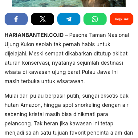
Copy Link
HARIANBANTEN.CO.ID
– Pesona Taman Nasional
Ujung Kulon seolah tak pernah habis untuk
dijelajahi. Meski sempat dikabarkan ditutup akibat
aturan konservasi, nyatanya sejumlah destinasi
wisata di kawasan ujung barat Pulau Jawa ini
masih terbuka untuk wisatawan.
Mulai dari pulau berpasir putih, sungai eksotis bak
hutan Amazon, hingga spot snorkeling dengan air
sebening kristal masih bisa dinikmati para
pelancong. Tak heran jika kawasan ini tetap
menjadi salah satu tujuan favorit pencinta alam dan