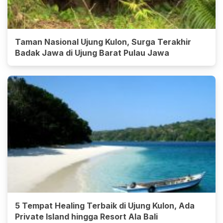
Taman Nasional Ujung Kulon, Surga Terakhir
Badak Jawa di Ujung Barat Pulau Jawa
5 Tempat Healing Terbaik di Ujung Kulon, Ada
Private Island hingga Resort Ala Bali