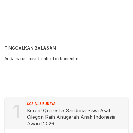
TINGGALKAN BALASAN
Anda harus
masuk
untuk berkomentar.
1
SOSIAL & BUDAYA
Keren! Quinesha Sandrina Siswi Asal
Cilegon Raih Anugerah Anak Indonesia
Award 2026