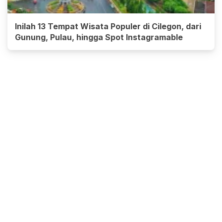
Inilah 13 Tempat Wisata Populer di Cilegon, dari
Gunung, Pulau, hingga Spot Instagramable