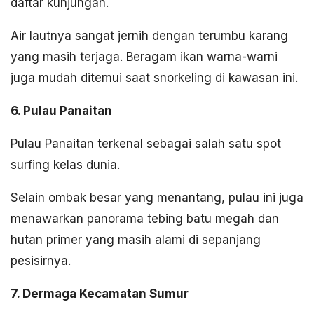
daftar kunjungan.
Air lautnya sangat jernih dengan terumbu karang
yang masih terjaga. Beragam ikan warna-warni
juga mudah ditemui saat snorkeling di kawasan ini.
6. Pulau Panaitan
Pulau Panaitan terkenal sebagai salah satu spot
surfing kelas dunia.
Selain ombak besar yang menantang, pulau ini juga
menawarkan panorama tebing batu megah dan
hutan primer yang masih alami di sepanjang
pesisirnya.
7. Dermaga Kecamatan Sumur