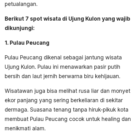
petualangan.
Berikut 7 spot wisata di Ujung Kulon yang wajib
dikunjungi:
1. Pulau Peucang
Pulau Peucang dikenal sebagai jantung wisata
Ujung Kulon. Pulau ini menawarkan pasir putih
bersih dan laut jernih berwarna biru kehijauan.
Wisatawan juga bisa melihat rusa liar dan monyet
ekor panjang yang sering berkeliaran di sekitar
dermaga. Suasana tenang tanpa hiruk-pikuk kota
membuat Pulau Peucang cocok untuk healing dan
menikmati alam.