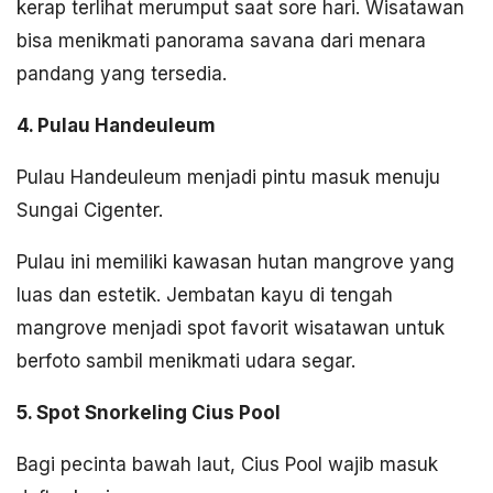
kerap terlihat merumput saat sore hari. Wisatawan
bisa menikmati panorama savana dari menara
pandang yang tersedia.
4. Pulau Handeuleum
Pulau Handeuleum menjadi pintu masuk menuju
Sungai Cigenter.
Pulau ini memiliki kawasan hutan mangrove yang
luas dan estetik. Jembatan kayu di tengah
mangrove menjadi spot favorit wisatawan untuk
berfoto sambil menikmati udara segar.
5. Spot Snorkeling Cius Pool
Bagi pecinta bawah laut, Cius Pool wajib masuk