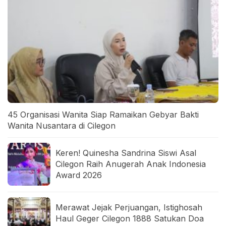
45 Organisasi Wanita Siap Ramaikan Gebyar Bakti
Wanita Nusantara di Cilegon
Keren! Quinesha Sandrina Siswi Asal
Cilegon Raih Anugerah Anak Indonesia
Award 2026
Merawat Jejak Perjuangan, Istighosah
Haul Geger Cilegon 1888 Satukan Doa