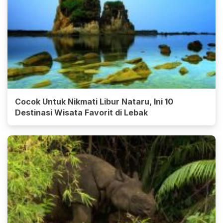
Cocok Untuk Nikmati Libur Nataru, Ini 10
Destinasi Wisata Favorit di Lebak