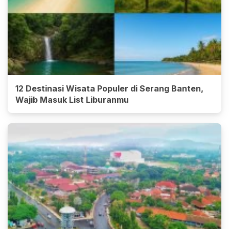
12 Destinasi Wisata Populer di Serang Banten,
Wajib Masuk List Liburanmu