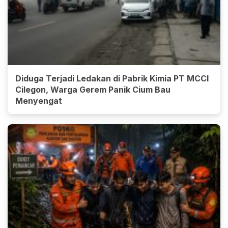
Diduga Terjadi Ledakan di Pabrik Kimia PT MCCI
Cilegon, Warga Gerem Panik Cium Bau
Menyengat