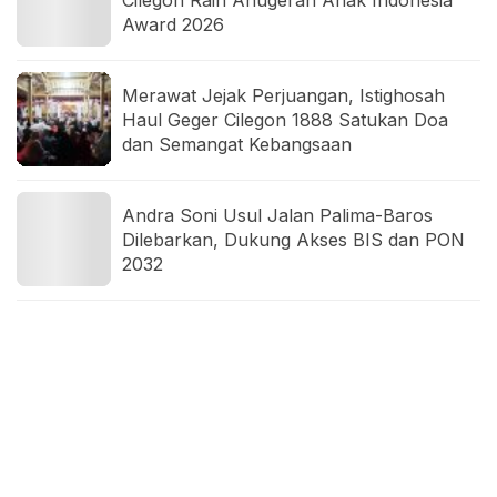
Award 2026
Merawat Jejak Perjuangan, Istighosah
Haul Geger Cilegon 1888 Satukan Doa
dan Semangat Kebangsaan
Andra Soni Usul Jalan Palima-Baros
Dilebarkan, Dukung Akses BIS dan PON
2032