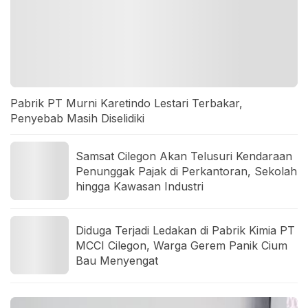
Pabrik PT Murni Karetindo Lestari Terbakar,
Penyebab Masih Diselidiki
Samsat Cilegon Akan Telusuri Kendaraan
Penunggak Pajak di Perkantoran, Sekolah
hingga Kawasan Industri
Diduga Terjadi Ledakan di Pabrik Kimia PT
MCCI Cilegon, Warga Gerem Panik Cium
Bau Menyengat