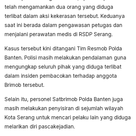
telah mengamankan dua orang yang diduga
terlibat dalam aksi kekerasan tersebut. Keduanya
saat ini berada dalam pengawasan petugas dan
menjalani perawatan medis di RSDP Serang.
Kasus tersebut kini ditangani Tim Resmob Polda
Banten. Polisi masih melakukan pendalaman guna
mengungkap seluruh pihak yang diduga terlibat
dalam insiden pembacokan terhadap anggota
Brimob tersebut.
Selain itu, personel Satbrimob Polda Banten juga
masih melakukan penyisiran di sejumlah wilayah
Kota Serang untuk mencari pelaku lain yang diduga
melarikan diri pascakejadian.