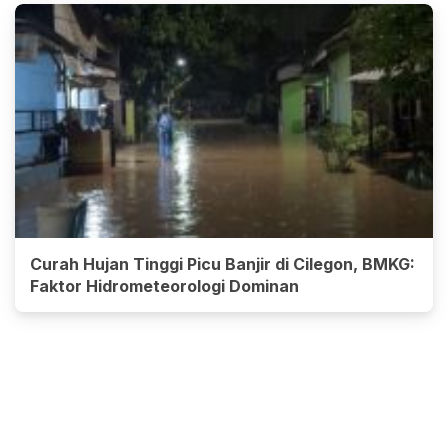
Curah Hujan Tinggi Picu Banjir di Cilegon, BMKG:
Faktor Hidrometeorologi Dominan