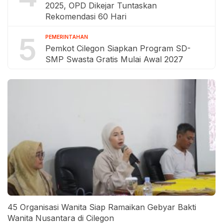
2025, OPD Dikejar Tuntaskan
Rekomendasi 60 Hari
5
PEMERINTAHAN
Pemkot Cilegon Siapkan Program SD-
SMP Swasta Gratis Mulai Awal 2027
45 Organisasi Wanita Siap Ramaikan Gebyar Bakti
Wanita Nusantara di Cilegon