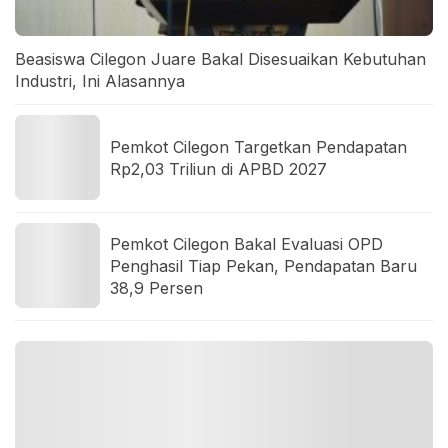
Beasiswa Cilegon Juare Bakal Disesuaikan Kebutuhan
Industri, Ini Alasannya
Pemkot Cilegon Targetkan Pendapatan
Rp2,03 Triliun di APBD 2027
Pemkot Cilegon Bakal Evaluasi OPD
Penghasil Tiap Pekan, Pendapatan Baru
38,9 Persen