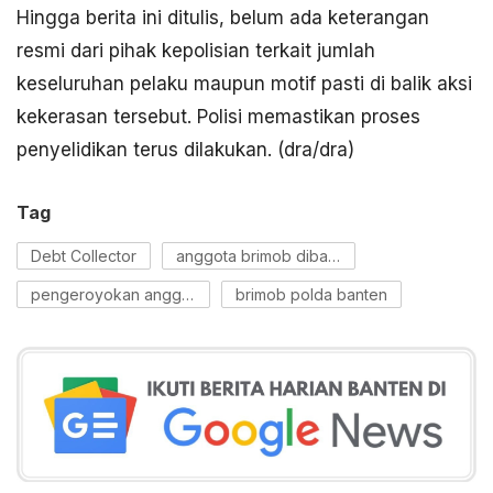
Hingga berita ini ditulis, belum ada keterangan
resmi dari pihak kepolisian terkait jumlah
keseluruhan pelaku maupun motif pasti di balik aksi
kekerasan tersebut. Polisi memastikan proses
penyelidikan terus dilakukan. (dra/dra)
Tag
Debt Collector
anggota brimob dibacok
pengeroyokan anggota brimob
brimob polda banten