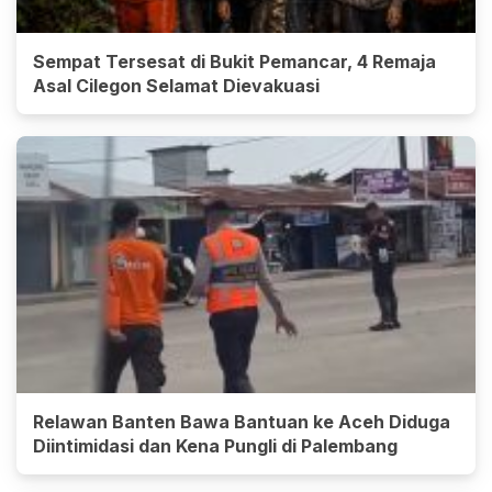
Sempat Tersesat di Bukit Pemancar, 4 Remaja
Asal Cilegon Selamat Dievakuasi
Relawan Banten Bawa Bantuan ke Aceh Diduga
Diintimidasi dan Kena Pungli di Palembang