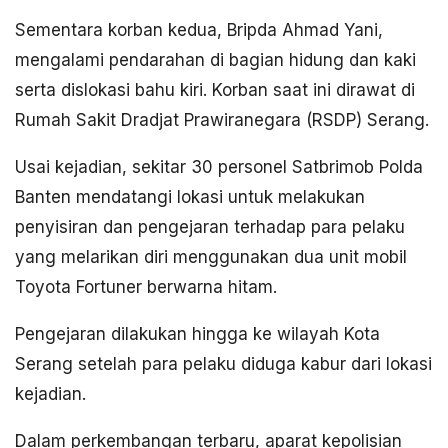
Sementara korban kedua, Bripda Ahmad Yani,
mengalami pendarahan di bagian hidung dan kaki
serta dislokasi bahu kiri. Korban saat ini dirawat di
Rumah Sakit Dradjat Prawiranegara (RSDP) Serang.
Usai kejadian, sekitar 30 personel Satbrimob Polda
Banten mendatangi lokasi untuk melakukan
penyisiran dan pengejaran terhadap para pelaku
yang melarikan diri menggunakan dua unit mobil
Toyota Fortuner berwarna hitam.
Pengejaran dilakukan hingga ke wilayah Kota
Serang setelah para pelaku diduga kabur dari lokasi
kejadian.
Dalam perkembangan terbaru, aparat kepolisian