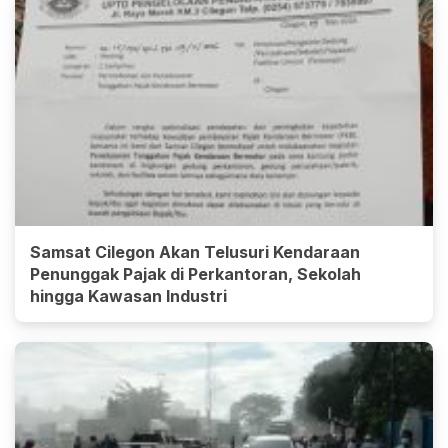
Samsat Cilegon Akan Telusuri Kendaraan
Penunggak Pajak di Perkantoran, Sekolah
hingga Kawasan Industri