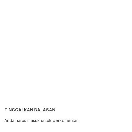
TINGGALKAN BALASAN
Anda harus
masuk
untuk berkomentar.