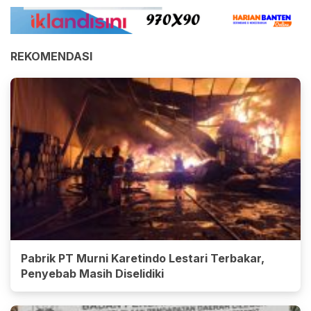
REKOMENDASI
Pabrik PT Murni Karetindo Lestari Terbakar,
Penyebab Masih Diselidiki