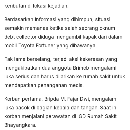
keributan di lokasi kejadian.
Berdasarkan informasi yang dihimpun, situasi
semakin memanas ketika salah seorang oknum
debt collector diduga mengambil kapak dari dalam
mobil Toyota Fortuner yang dibawanya.
Tak lama berselang, terjadi aksi kekerasan yang
mengakibatkan dua anggota Brimob mengalami
luka serius dan harus dilarikan ke rumah sakit untuk
mendapatkan penanganan medis.
Korban pertama, Bripda M. Fajar Dwi, mengalami
luka bacok di bagian kepala dan tangan. Saat ini
korban menjalani perawatan di IGD Rumah Sakit
Bhayangkara.