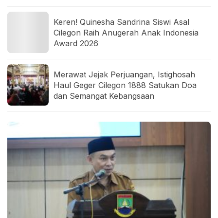
Keren! Quinesha Sandrina Siswi Asal
Cilegon Raih Anugerah Anak Indonesia
Award 2026
Merawat Jejak Perjuangan, Istighosah
Haul Geger Cilegon 1888 Satukan Doa
dan Semangat Kebangsaan