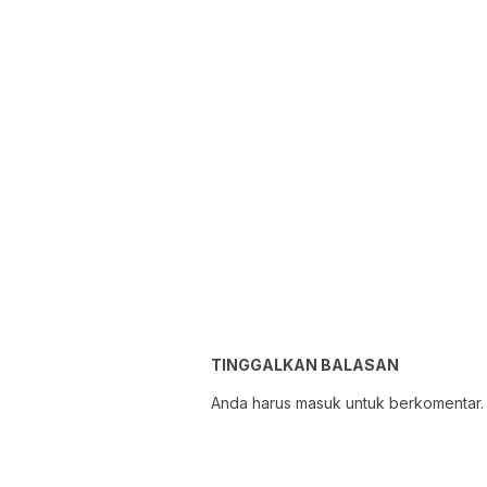
TINGGALKAN BALASAN
Anda harus
masuk
untuk berkomentar.