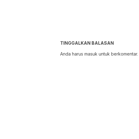
TINGGALKAN BALASAN
Anda harus
masuk
untuk berkomentar.