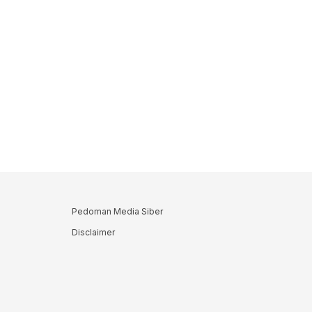
Pedoman Media Siber
Disclaimer