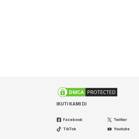
IKUTI KAMI DI
Facebook
Twitter
TikTok
Youtube