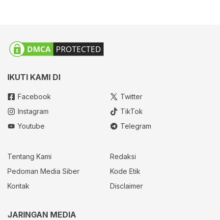
IKUTI KAMI DI
Facebook
Twitter
Instagram
TikTok
Youtube
Telegram
Tentang Kami
Redaksi
Pedoman Media Siber
Kode Etik
Kontak
Disclaimer
JARINGAN MEDIA