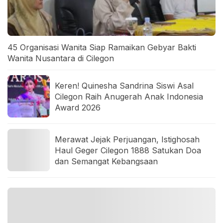
45 Organisasi Wanita Siap Ramaikan Gebyar Bakti
Wanita Nusantara di Cilegon
Keren! Quinesha Sandrina Siswi Asal
Cilegon Raih Anugerah Anak Indonesia
Award 2026
Merawat Jejak Perjuangan, Istighosah
Haul Geger Cilegon 1888 Satukan Doa
dan Semangat Kebangsaan