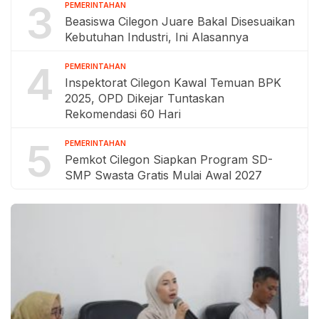
3
PEMERINTAHAN
Beasiswa Cilegon Juare Bakal Disesuaikan
Kebutuhan Industri, Ini Alasannya
4
PEMERINTAHAN
Inspektorat Cilegon Kawal Temuan BPK
2025, OPD Dikejar Tuntaskan
Rekomendasi 60 Hari
5
PEMERINTAHAN
Pemkot Cilegon Siapkan Program SD-
SMP Swasta Gratis Mulai Awal 2027