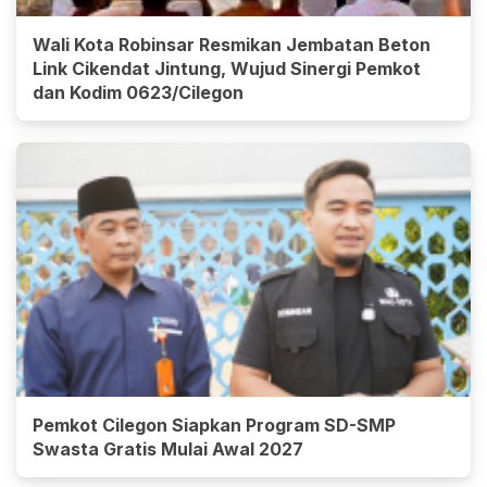
Wali Kota Robinsar Resmikan Jembatan Beton
Link Cikendat Jintung, Wujud Sinergi Pemkot
dan Kodim 0623/Cilegon
Pemkot Cilegon Siapkan Program SD-SMP
Swasta Gratis Mulai Awal 2027