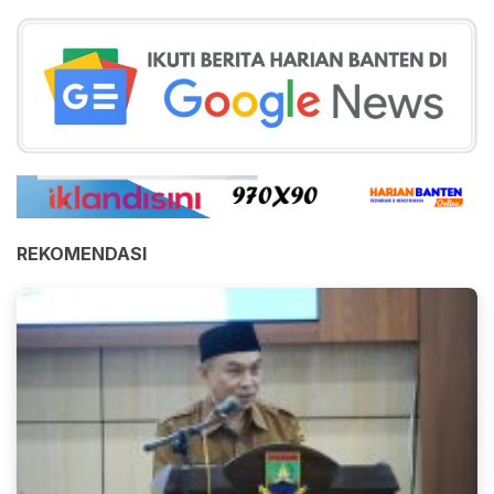
REKOMENDASI