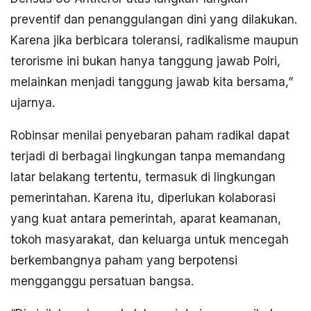
preventif dan penanggulangan dini yang dilakukan.
Karena jika berbicara toleransi, radikalisme maupun
terorisme ini bukan hanya tanggung jawab Polri,
melainkan menjadi tanggung jawab kita bersama,”
ujarnya.
Robinsar menilai penyebaran paham radikal dapat
terjadi di berbagai lingkungan tanpa memandang
latar belakang tertentu, termasuk di lingkungan
pemerintahan. Karena itu, diperlukan kolaborasi
yang kuat antara pemerintah, aparat keamanan,
tokoh masyarakat, dan keluarga untuk mencegah
berkembangnya paham yang berpotensi
mengganggu persatuan bangsa.