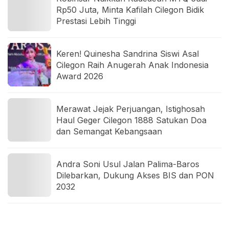
Rp50 Juta, Minta Kafilah Cilegon Bidik
Prestasi Lebih Tinggi
Keren! Quinesha Sandrina Siswi Asal
Cilegon Raih Anugerah Anak Indonesia
Award 2026
Merawat Jejak Perjuangan, Istighosah
Haul Geger Cilegon 1888 Satukan Doa
dan Semangat Kebangsaan
Andra Soni Usul Jalan Palima-Baros
Dilebarkan, Dukung Akses BIS dan PON
2032