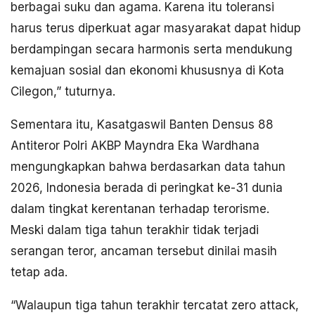
berbagai suku dan agama. Karena itu toleransi
harus terus diperkuat agar masyarakat dapat hidup
berdampingan secara harmonis serta mendukung
kemajuan sosial dan ekonomi khususnya di Kota
Cilegon,” tuturnya.
Sementara itu, Kasatgaswil Banten Densus 88
Antiteror Polri AKBP Mayndra Eka Wardhana
mengungkapkan bahwa berdasarkan data tahun
2026, Indonesia berada di peringkat ke-31 dunia
dalam tingkat kerentanan terhadap terorisme.
Meski dalam tiga tahun terakhir tidak terjadi
serangan teror, ancaman tersebut dinilai masih
tetap ada.
“Walaupun tiga tahun terakhir tercatat zero attack,