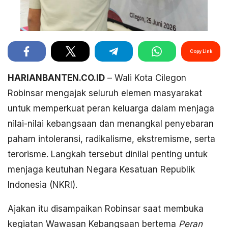
Copy Link
HARIANBANTEN.CO.ID
– Wali Kota Cilegon
Robinsar mengajak seluruh elemen masyarakat
untuk memperkuat peran keluarga dalam menjaga
nilai-nilai kebangsaan dan menangkal penyebaran
paham intoleransi, radikalisme, ekstremisme, serta
terorisme. Langkah tersebut dinilai penting untuk
menjaga keutuhan Negara Kesatuan Republik
Indonesia (NKRI).
Ajakan itu disampaikan Robinsar saat membuka
kegiatan Wawasan Kebangsaan bertema
Peran