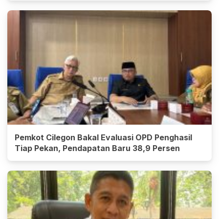
Pemkot Cilegon Bakal Evaluasi OPD Penghasil
Tiap Pekan, Pendapatan Baru 38,9 Persen