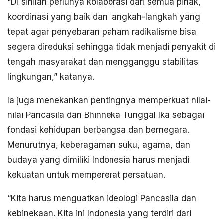
“Di sinilah perlunya kolaborasi dari semua pihak,
koordinasi yang baik dan langkah-langkah yang
tepat agar penyebaran paham radikalisme bisa
segera direduksi sehingga tidak menjadi penyakit di
tengah masyarakat dan mengganggu stabilitas
lingkungan,” katanya.
Ia juga menekankan pentingnya memperkuat nilai-
nilai Pancasila dan Bhinneka Tunggal Ika sebagai
fondasi kehidupan berbangsa dan bernegara.
Menurutnya, keberagaman suku, agama, dan
budaya yang dimiliki Indonesia harus menjadi
kekuatan untuk mempererat persatuan.
“Kita harus menguatkan ideologi Pancasila dan
kebinekaan. Kita ini Indonesia yang terdiri dari