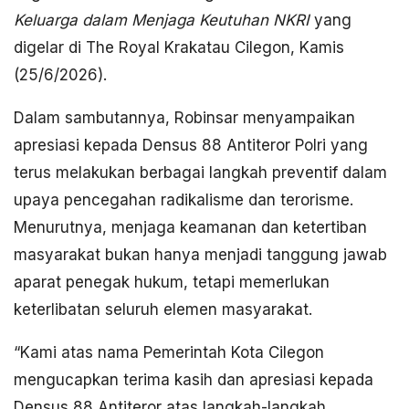
Keluarga dalam Menjaga Keutuhan NKRI
yang
digelar di The Royal Krakatau Cilegon, Kamis
(25/6/2026).
Dalam sambutannya, Robinsar menyampaikan
apresiasi kepada Densus 88 Antiteror Polri yang
terus melakukan berbagai langkah preventif dalam
upaya pencegahan radikalisme dan terorisme.
Menurutnya, menjaga keamanan dan ketertiban
masyarakat bukan hanya menjadi tanggung jawab
aparat penegak hukum, tetapi memerlukan
keterlibatan seluruh elemen masyarakat.
“Kami atas nama Pemerintah Kota Cilegon
mengucapkan terima kasih dan apresiasi kepada
Densus 88 Antiteror atas langkah-langkah