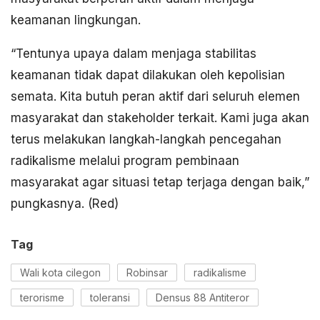
keamanan lingkungan.
“Tentunya upaya dalam menjaga stabilitas
keamanan tidak dapat dilakukan oleh kepolisian
semata. Kita butuh peran aktif dari seluruh elemen
masyarakat dan stakeholder terkait. Kami juga akan
terus melakukan langkah-langkah pencegahan
radikalisme melalui program pembinaan
masyarakat agar situasi tetap terjaga dengan baik,”
pungkasnya. (Red)
Tag
Wali kota cilegon
Robinsar
radikalisme
terorisme
toleransi
Densus 88 Antiteror