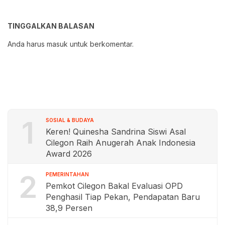
TINGGALKAN BALASAN
Anda harus
masuk
untuk berkomentar.
1
SOSIAL & BUDAYA
Keren! Quinesha Sandrina Siswi Asal
Cilegon Raih Anugerah Anak Indonesia
Award 2026
2
PEMERINTAHAN
Pemkot Cilegon Bakal Evaluasi OPD
Penghasil Tiap Pekan, Pendapatan Baru
38,9 Persen