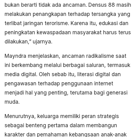
bukan berarti tidak ada ancaman. Densus 88 masih
melakukan penangkapan terhadap tersangka yang
terlibat jaringan terorisme. Karena itu, edukasi dan
peningkatan kewaspadaan masyarakat harus terus
dilakukan,” ujarnya.
Mayndra menjelaskan, ancaman radikalisme saat
ini berkembang melalui berbagai saluran, termasuk
media digital. Oleh sebab itu, literasi digital dan
pengawasan terhadap penggunaan internet
menjadi hal yang penting, terutama bagi generasi
muda.
Menurutnya, keluarga memiliki peran strategis
sebagai benteng pertama dalam membangun
karakter dan pemahaman kebangsaan anak-anak