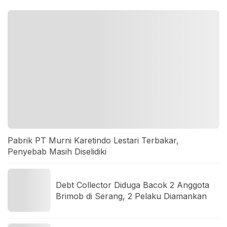
Pabrik PT Murni Karetindo Lestari Terbakar,
Penyebab Masih Diselidiki
Debt Collector Diduga Bacok 2 Anggota
Brimob di Serang, 2 Pelaku Diamankan