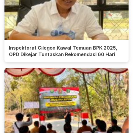
Inspektorat Cilegon Kawal Temuan BPK 2025,
OPD Dikejar Tuntaskan Rekomendasi 60 Hari