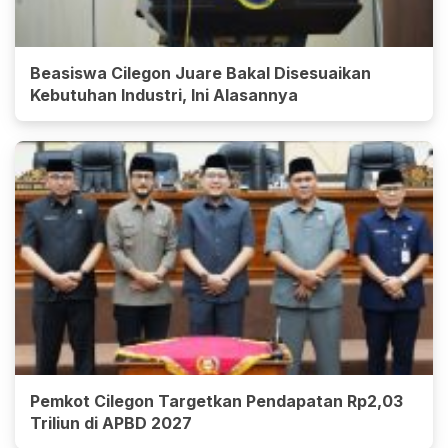
Beasiswa Cilegon Juare Bakal Disesuaikan
Kebutuhan Industri, Ini Alasannya
Pemkot Cilegon Targetkan Pendapatan Rp2,03
Triliun di APBD 2027