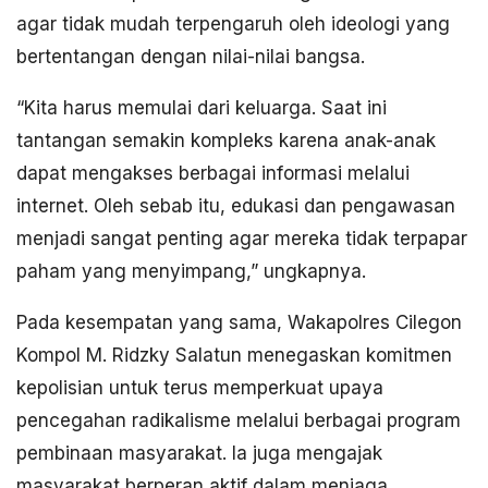
agar tidak mudah terpengaruh oleh ideologi yang
bertentangan dengan nilai-nilai bangsa.
“Kita harus memulai dari keluarga. Saat ini
tantangan semakin kompleks karena anak-anak
dapat mengakses berbagai informasi melalui
internet. Oleh sebab itu, edukasi dan pengawasan
menjadi sangat penting agar mereka tidak terpapar
paham yang menyimpang,” ungkapnya.
Pada kesempatan yang sama, Wakapolres Cilegon
Kompol M. Ridzky Salatun menegaskan komitmen
kepolisian untuk terus memperkuat upaya
pencegahan radikalisme melalui berbagai program
pembinaan masyarakat. Ia juga mengajak
masyarakat berperan aktif dalam menjaga