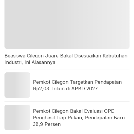
Beasiswa Cilegon Juare Bakal Disesuaikan Kebutuhan
Industri, Ini Alasannya
Pemkot Cilegon Targetkan Pendapatan
Rp2,03 Triliun di APBD 2027
Pemkot Cilegon Bakal Evaluasi OPD
Penghasil Tiap Pekan, Pendapatan Baru
38,9 Persen