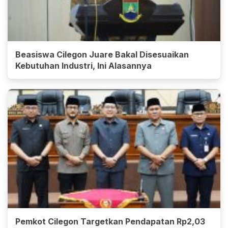
Beasiswa Cilegon Juare Bakal Disesuaikan
Kebutuhan Industri, Ini Alasannya
Pemkot Cilegon Targetkan Pendapatan Rp2,03