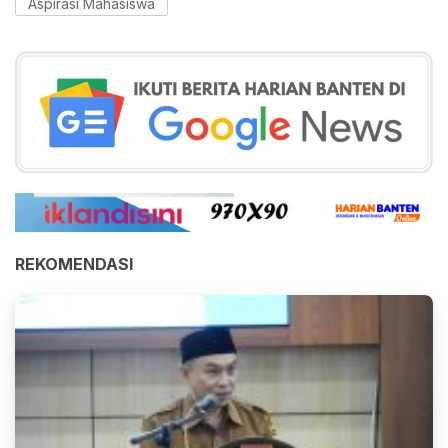
Aspirasi Mahasiswa
REKOMENDASI