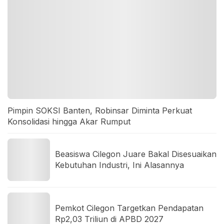
Pimpin SOKSI Banten, Robinsar Diminta Perkuat
Konsolidasi hingga Akar Rumput
Beasiswa Cilegon Juare Bakal Disesuaikan
Kebutuhan Industri, Ini Alasannya
Pemkot Cilegon Targetkan Pendapatan
Rp2,03 Triliun di APBD 2027