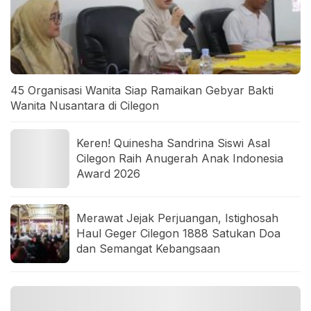
45 Organisasi Wanita Siap Ramaikan Gebyar Bakti
Wanita Nusantara di Cilegon
Keren! Quinesha Sandrina Siswi Asal
Cilegon Raih Anugerah Anak Indonesia
Award 2026
Merawat Jejak Perjuangan, Istighosah
Haul Geger Cilegon 1888 Satukan Doa
dan Semangat Kebangsaan