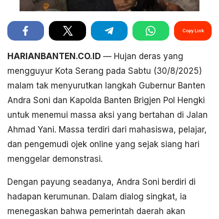
Copy Link
HARIANBANTEN.CO.ID
— Hujan deras yang
mengguyur Kota Serang pada Sabtu (30/8/2025)
malam tak menyurutkan langkah Gubernur Banten
Andra Soni dan Kapolda Banten Brigjen Pol Hengki
untuk menemui massa aksi yang bertahan di Jalan
Ahmad Yani. Massa terdiri dari mahasiswa, pelajar,
dan pengemudi ojek online yang sejak siang hari
menggelar demonstrasi.
Dengan payung seadanya, Andra Soni berdiri di
hadapan kerumunan. Dalam dialog singkat, ia
menegaskan bahwa pemerintah daerah akan