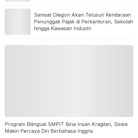
Samsat Cilegon Akan Telusuri Kendaraan
Penunggak Pajak di Perkantoran, Sekolah
hingga Kawasan Industri
Program Bilingual SMPIT Bina Insan Kragilan, Siswa
Makin Percaya Diri Berbahasa Inggris