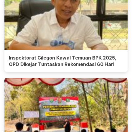
Inspektorat Cilegon Kawal Temuan BPK 2025,
OPD Dikejar Tuntaskan Rekomendasi 60 Hari