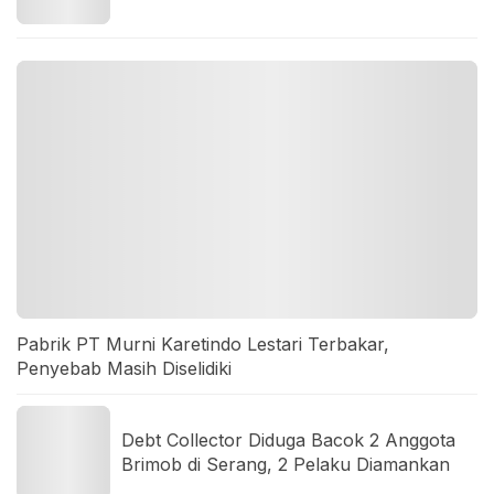
Pabrik PT Murni Karetindo Lestari Terbakar,
Penyebab Masih Diselidiki
Debt Collector Diduga Bacok 2 Anggota
Brimob di Serang, 2 Pelaku Diamankan