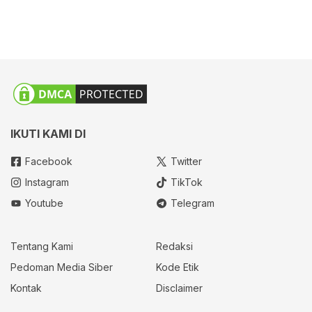
IKUTI KAMI DI
Facebook
Twitter
Instagram
TikTok
Youtube
Telegram
Tentang Kami
Redaksi
Pedoman Media Siber
Kode Etik
Kontak
Disclaimer