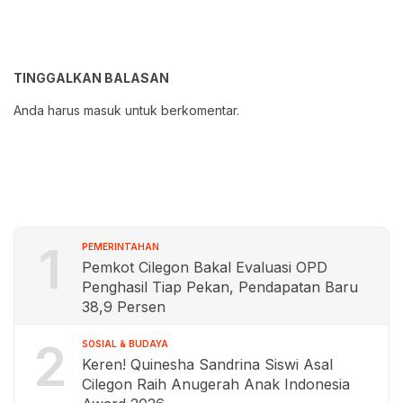
TINGGALKAN BALASAN
Anda harus
masuk
untuk berkomentar.
1
PEMERINTAHAN
Pemkot Cilegon Bakal Evaluasi OPD
Penghasil Tiap Pekan, Pendapatan Baru
38,9 Persen
2
SOSIAL & BUDAYA
Keren! Quinesha Sandrina Siswi Asal
Cilegon Raih Anugerah Anak Indonesia