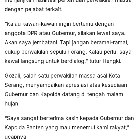
menjanjikan fasilitasi pertemuan perwakilan massa
dengan pejabat terkait.
“Kalau kawan-kawan ingin bertemu dengan
anggota DPR atau Gubernur, silakan lewat saya.
Akan saya jembatani. Tapi jangan beramai-ramai,
cukup perwakilan sepuluh orang. Kalau perlu, saya
kawal langsung untuk berdialog,” tutur Hengki.
Gozali, salah satu perwakilan massa asal Kota
Serang, menyampaikan apresiasi atas kesediaan
Gubernur dan Kapolda datang di tengah malam
hujan.
“Saya sangat berterima kasih kepada Gubernur dan
Kapolda Banten yang mau menemui kami rakyat,”
ucapnya.