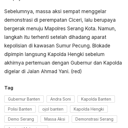
Sebelumnya, massa aksi sempat menggelar
demonstrasi di perempatan Ciceri, lalu berupaya
bergerak menuju Mapolres Serang Kota. Namun,
langkah itu terhenti setelah dihadang aparat
kepolisian di kawasan Sumur Pecung. Blokade
dipimpin langsung Kapolda Hengki sebelum
akhirnya pertemuan dengan Gubernur dan Kapolda
digelar di Jalan Ahmad Yani. (red)
Tag
Gubernur Banten
Andra Soni
Kapolda Banten
Polisi Banten
ojol banten
Kapolda Hengki
Demo Serang
Massa Aksi
Demonstrasi Serang