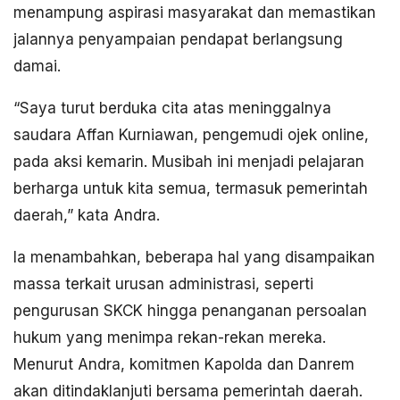
menampung aspirasi masyarakat dan memastikan
jalannya penyampaian pendapat berlangsung
damai.
“Saya turut berduka cita atas meninggalnya
saudara Affan Kurniawan, pengemudi ojek online,
pada aksi kemarin. Musibah ini menjadi pelajaran
berharga untuk kita semua, termasuk pemerintah
daerah,” kata Andra.
Ia menambahkan, beberapa hal yang disampaikan
massa terkait urusan administrasi, seperti
pengurusan SKCK hingga penanganan persoalan
hukum yang menimpa rekan-rekan mereka.
Menurut Andra, komitmen Kapolda dan Danrem
akan ditindaklanjuti bersama pemerintah daerah.