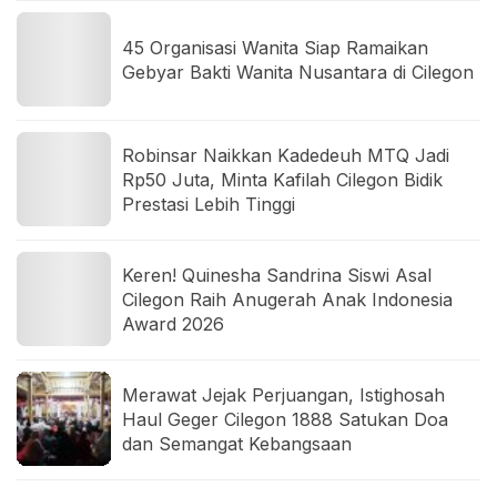
45 Organisasi Wanita Siap Ramaikan
Gebyar Bakti Wanita Nusantara di Cilegon
Robinsar Naikkan Kadedeuh MTQ Jadi
Rp50 Juta, Minta Kafilah Cilegon Bidik
Prestasi Lebih Tinggi
Keren! Quinesha Sandrina Siswi Asal
Cilegon Raih Anugerah Anak Indonesia
Award 2026
Merawat Jejak Perjuangan, Istighosah
Haul Geger Cilegon 1888 Satukan Doa
dan Semangat Kebangsaan