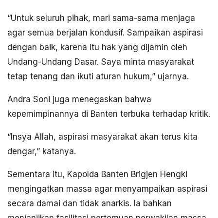
“Untuk seluruh pihak, mari sama-sama menjaga
agar semua berjalan kondusif. Sampaikan aspirasi
dengan baik, karena itu hak yang dijamin oleh
Undang-Undang Dasar. Saya minta masyarakat
tetap tenang dan ikuti aturan hukum,” ujarnya.
Andra Soni juga menegaskan bahwa
kepemimpinannya di Banten terbuka terhadap kritik.
“Insya Allah, aspirasi masyarakat akan terus kita
dengar,” katanya.
Sementara itu, Kapolda Banten Brigjen Hengki
mengingatkan massa agar menyampaikan aspirasi
secara damai dan tidak anarkis. Ia bahkan