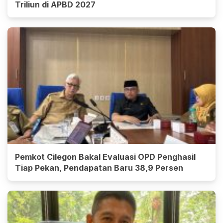
Triliun di APBD 2027
Pemkot Cilegon Bakal Evaluasi OPD Penghasil
Tiap Pekan, Pendapatan Baru 38,9 Persen