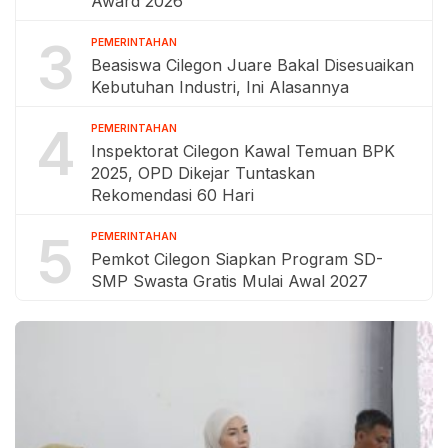
Award 2026
3
PEMERINTAHAN
Beasiswa Cilegon Juare Bakal Disesuaikan
Kebutuhan Industri, Ini Alasannya
4
PEMERINTAHAN
Inspektorat Cilegon Kawal Temuan BPK
2025, OPD Dikejar Tuntaskan
Rekomendasi 60 Hari
5
PEMERINTAHAN
Pemkot Cilegon Siapkan Program SD-
SMP Swasta Gratis Mulai Awal 2027