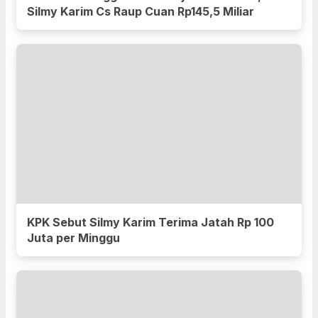
Silmy Karim Cs Raup Cuan Rp145,5 Miliar
KPK Sebut Silmy Karim Terima Jatah Rp 100
Juta per Minggu