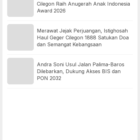
Cilegon Raih Anugerah Anak Indonesia
Award 2026
Merawat Jejak Perjuangan, Istighosah
Haul Geger Cilegon 1888 Satukan Doa
dan Semangat Kebangsaan
Andra Soni Usul Jalan Palima-Baros
Dilebarkan, Dukung Akses BIS dan
PON 2032