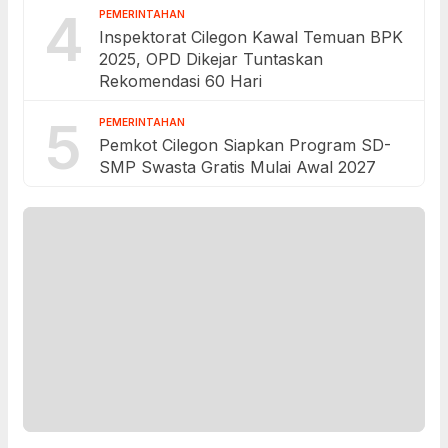
4
PEMERINTAHAN
Inspektorat Cilegon Kawal Temuan BPK
2025, OPD Dikejar Tuntaskan
Rekomendasi 60 Hari
5
PEMERINTAHAN
Pemkot Cilegon Siapkan Program SD-
SMP Swasta Gratis Mulai Awal 2027