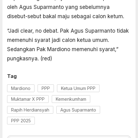
oleh Agus Suparmanto yang sebelumnya
disebut-sebut bakal maju sebagai calon ketum.
“Jadi clear, no debat. Pak Agus Suparmanto tidak
memenuhi syarat jadi calon ketua umum.
Sedangkan Pak Mardiono memenuhi syarat,”
pungkasnya. (red)
Tag
Mardiono
PPP
Ketua Umum PPP
Muktamar X PPP
Kemenkumham
Rapih Herdiansyah
Agus Suparmanto
PPP 2025