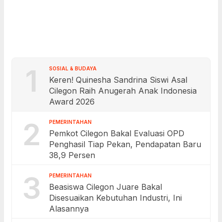
1
SOSIAL & BUDAYA
Keren! Quinesha Sandrina Siswi Asal
Cilegon Raih Anugerah Anak Indonesia
Award 2026
2
PEMERINTAHAN
Pemkot Cilegon Bakal Evaluasi OPD
Penghasil Tiap Pekan, Pendapatan Baru
38,9 Persen
3
PEMERINTAHAN
Beasiswa Cilegon Juare Bakal
Disesuaikan Kebutuhan Industri, Ini
Alasannya