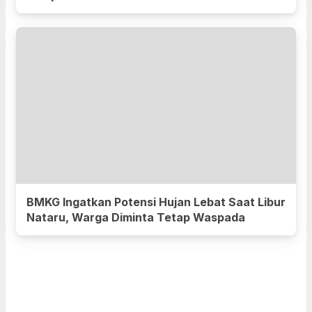
BMKG Ingatkan Potensi Hujan Lebat Saat Libur
Nataru, Warga Diminta Tetap Waspada