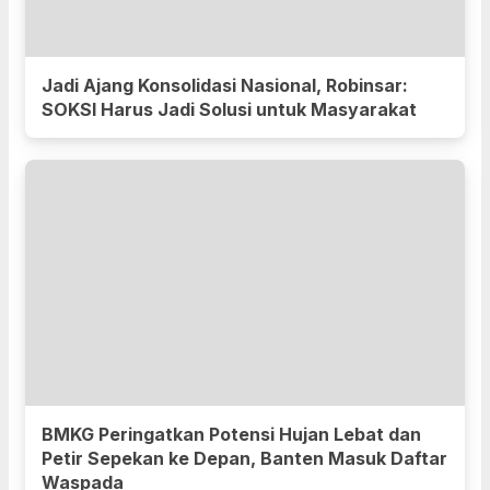
Jadi Ajang Konsolidasi Nasional, Robinsar:
SOKSI Harus Jadi Solusi untuk Masyarakat
BMKG Peringatkan Potensi Hujan Lebat dan
Petir Sepekan ke Depan, Banten Masuk Daftar
Waspada