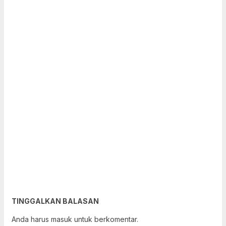
TINGGALKAN BALASAN
Anda harus
masuk
untuk berkomentar.