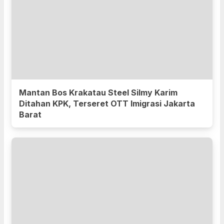
Mantan Bos Krakatau Steel Silmy Karim
Ditahan KPK, Terseret OTT Imigrasi Jakarta
Barat