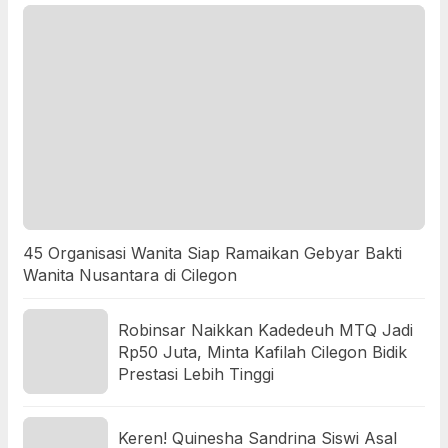
45 Organisasi Wanita Siap Ramaikan Gebyar Bakti
Wanita Nusantara di Cilegon
Robinsar Naikkan Kadedeuh MTQ Jadi
Rp50 Juta, Minta Kafilah Cilegon Bidik
Prestasi Lebih Tinggi
Keren! Quinesha Sandrina Siswi Asal