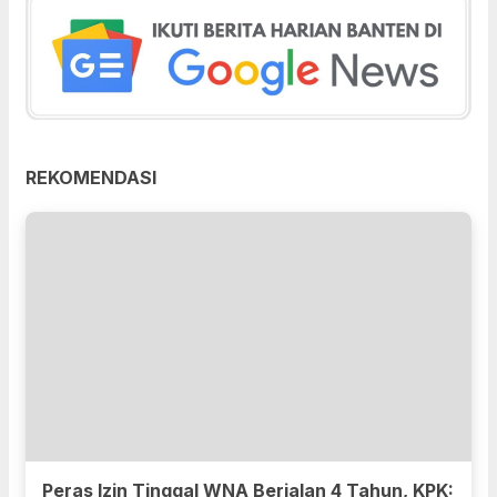
REKOMENDASI
Peras Izin Tinggal WNA Berjalan 4 Tahun, KPK: