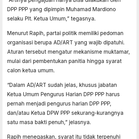
DPP PPP yang dipimpin Muhamad Mardiono
selaku Plt. Ketua Umum,” tegasnya.
Menurut Rapih, partai politik memiliki pedoman
organisasi berupa AD/ART yang wajib dipatuhi.
Aturan tersebut mengatur mekanisme muktamar,
mulai dari pembentukan panitia hingga syarat
calon ketua umum.
“Dalam AD/ART sudah jelas, khusus jabatan
Ketua Umum Pengurus Harian DPP PPP harus
pernah menjadi pengurus harian DPP PPP,
dan/atau Ketua DPW PPP sekurang-kurangnya
satu masa bakti penuh,” jelasnya.
Rapih menegaskan, syarat itu tidak terpenuhi