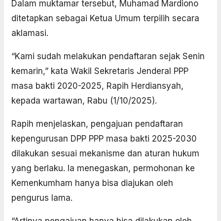
Dalam muktamar tersebut, Muhamad Mardiono
ditetapkan sebagai Ketua Umum terpilih secara
aklamasi.
“Kami sudah melakukan pendaftaran sejak Senin
kemarin,” kata Wakil Sekretaris Jenderal PPP
masa bakti 2020-2025, Rapih Herdiansyah,
kepada wartawan, Rabu (1/10/2025).
Rapih menjelaskan, pengajuan pendaftaran
kepengurusan DPP PPP masa bakti 2025-2030
dilakukan sesuai mekanisme dan aturan hukum
yang berlaku. Ia menegaskan, permohonan ke
Kemenkumham hanya bisa diajukan oleh
pengurus lama.
“Artinya pengajuan hanya bisa dilakukan oleh