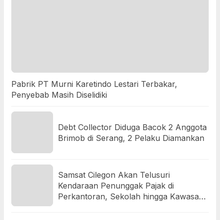
Pabrik PT Murni Karetindo Lestari Terbakar,
Penyebab Masih Diselidiki
Debt Collector Diduga Bacok 2 Anggota
Brimob di Serang, 2 Pelaku Diamankan
Samsat Cilegon Akan Telusuri
Kendaraan Penunggak Pajak di
Perkantoran, Sekolah hingga Kawasan
Industri