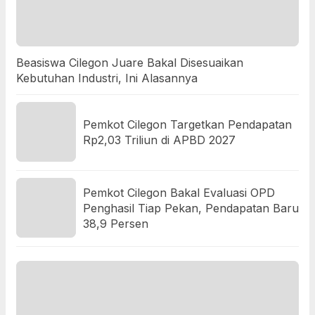
Beasiswa Cilegon Juare Bakal Disesuaikan
Kebutuhan Industri, Ini Alasannya
Pemkot Cilegon Targetkan Pendapatan
Rp2,03 Triliun di APBD 2027
Pemkot Cilegon Bakal Evaluasi OPD
Penghasil Tiap Pekan, Pendapatan Baru
38,9 Persen